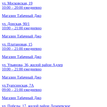
ул. Московская, 19
10:00 – 20:00 ежедневно
Магазин Табачный Джо
ул. Донская, 90/1
10:00 – 21:00 ежедневно
Магазин Табачный Джо
ул. Платановая, 15
10:00 – 21:00 ежедневно
Магазин Табачный Джо
ул. Ульянова, 36, жилой район Адлер
10:00 – 21:00 ежедневно
Магазин Табачный Джо
ул.Туапсинская, 7А
09:00 – 21:00 ежедневно
Магазин Табачный Джо
ул. Победы, 17, жилой район Лазаревское