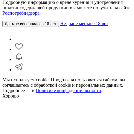
Подробную информацию о вреде курения и употребления
никотинсодержащей продукции вы можете получить на сайте
Роспотребнадзора
.
Нет, мне меньше 18 лет
Да, мне исполнилось 18 лет
Мы используем cookie. Продолжая пользоваться сайтом, вы
соглашаетесь с обработкой cookie и персональных данных.
Подробнее — в
Политике конфиденциальности
.
Хорошо