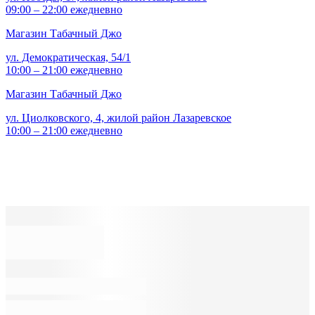
09:00 – 22:00 ежедневно
Магазин Табачный Джо
ул. Демократическая, 54/1
10:00 – 21:00 ежедневно
Магазин Табачный Джо
ул. Циолковского, 4, жилой район Лазаревское
10:00 – 21:00 ежедневно