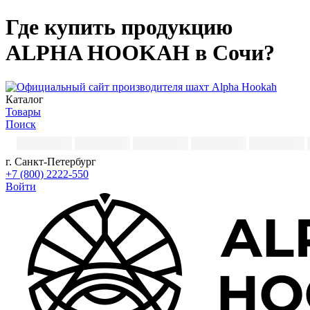
Где купить продукцию
ALPHA HOOKAH в Сочи?
Каталог
Товары
Поиск
г. Санкт-Петербург
+7 (800) 2222-550
Войти