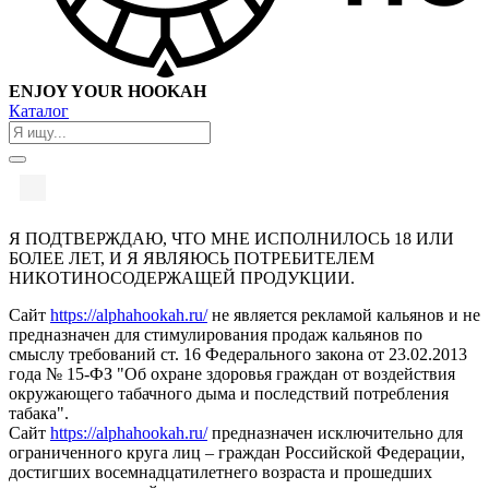
ENJOY YOUR HOOKAH
Каталог
Я ПОДТВЕРЖДАЮ, ЧТО МНЕ ИСПОЛНИЛОСЬ 18 ИЛИ
БОЛЕЕ ЛЕТ, И Я ЯВЛЯЮСЬ ПОТРЕБИТЕЛЕМ
НИКОТИНОСОДЕРЖАЩЕЙ ПРОДУКЦИИ.
Сайт
https://alphahookah.ru/
не является рекламой кальянов и не
предназначен для стимулирования продаж кальянов по
смыслу требований ст. 16 Федерального закона от 23.02.2013
года № 15-ФЗ "Об охране здоровья граждан от воздействия
окружающего табачного дыма и последствий потребления
табака".
Сайт
https://alphahookah.ru/
предназначен исключительно для
ограниченного круга лиц – граждан Российской Федерации,
достигших восемнадцатилетнего возраста и прошедших