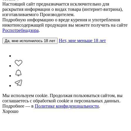
Настоящий сайт предназначается исключительно для
раскрытия информации о видах товара (интернет-витрина),
изготавливаемого Производителем.
Подробную информацию о вреде курения и употребления
никотинсодержащей продукции вы можете получить на сайте
Роспотребнадзора
.
Нет, мне меньше 18 лет
Да, мне исполнилось 18 лет
Мы используем cookie. Продолжая пользоваться сайтом, вы
соглашаетесь с обработкой cookie и персональных данных.
Подробнее — в
Политике конфиденциальности
.
Хорошо