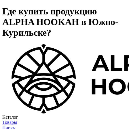
Где купить продукцию
ALPHA HOOKAH в Южно-
Курильске?
Каталог
Товары
Поиск