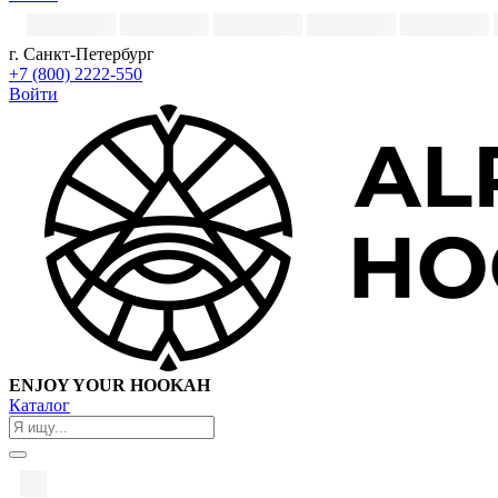
г. Санкт-Петербург
+7 (800) 2222-550
Войти
ENJOY YOUR HOOKAH
Каталог