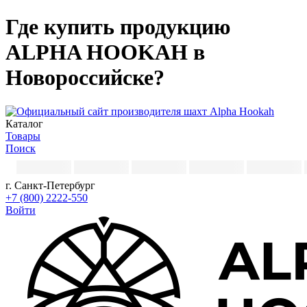
Где купить продукцию
ALPHA HOOKAH в
Новороссийске?
Каталог
Товары
Поиск
г. Санкт-Петербург
+7 (800) 2222-550
Войти