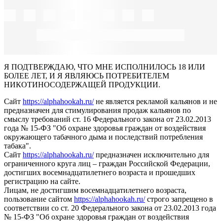
Я ПОДТВЕРЖДАЮ, ЧТО МНЕ ИСПОЛНИЛОСЬ 18 ИЛИ
БОЛЕЕ ЛЕТ, И Я ЯВЛЯЮСЬ ПОТРЕБИТЕЛЕМ
НИКОТИНОСОДЕРЖАЩЕЙ ПРОДУКЦИИ.
Сайт
https://alphahookah.ru/
не является рекламой кальянов и не
предназначен для стимулирования продаж кальянов по
смыслу требований ст. 16 Федерального закона от 23.02.2013
года № 15-ФЗ "Об охране здоровья граждан от воздействия
окружающего табачного дыма и последствий потребления
табака".
Сайт
https://alphahookah.ru/
предназначен исключительно для
ограниченного круга лиц – граждан Российской Федерации,
достигших восемнадцатилетнего возраста и прошедших
регистрацию на сайте.
Лицам, не достигшим восемнадцатилетнего возраста,
пользование сайтом
https://alphahookah.ru/
строго запрещено в
соответствии со ст. 20 Федерального закона от 23.02.2013 года
№ 15-ФЗ "Об охране здоровья граждан от воздействия