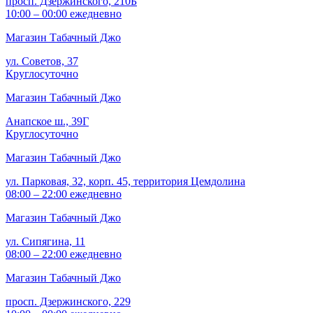
просп. Дзержинского, 210Б
10:00 – 00:00 ежедневно
Магазин Табачный Джо
ул. Советов, 37
Круглосуточно
Магазин Табачный Джо
Анапское ш., 39Г
Круглосуточно
Магазин Табачный Джо
ул. Парковая, 32, корп. 45, территория Цемдолина
08:00 – 22:00 ежедневно
Магазин Табачный Джо
ул. Сипягина, 11
08:00 – 22:00 ежедневно
Магазин Табачный Джо
просп. Дзержинского, 229