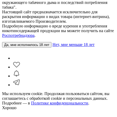
окружающего табачного дыма и последствий потребления
табака".
Настоящий сайт предназначается исключительно для
раскрытия информации о видах товара (интернет-витрина),
изготавливаемого Производителем.
Подробную информацию о вреде курения и употребления
никотинсодержащей продукции вы можете получить на сайте
Роспотребнадзора
.
Нет, мне меньше 18 лет
Да, мне исполнилось 18 лет
Мы используем cookie. Продолжая пользоваться сайтом, вы
соглашаетесь с обработкой cookie и персональных данных.
Подробнее — в
Политике конфиденциальности
.
Хорошо