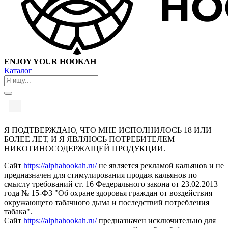
ENJOY YOUR HOOKAH
Каталог
Я ПОДТВЕРЖДАЮ, ЧТО МНЕ ИСПОЛНИЛОСЬ 18 ИЛИ
БОЛЕЕ ЛЕТ, И Я ЯВЛЯЮСЬ ПОТРЕБИТЕЛЕМ
НИКОТИНОСОДЕРЖАЩЕЙ ПРОДУКЦИИ.
Сайт
https://alphahookah.ru/
не является рекламой кальянов и не
предназначен для стимулирования продаж кальянов по
смыслу требований ст. 16 Федерального закона от 23.02.2013
года № 15-ФЗ "Об охране здоровья граждан от воздействия
окружающего табачного дыма и последствий потребления
табака".
Сайт
https://alphahookah.ru/
предназначен исключительно для