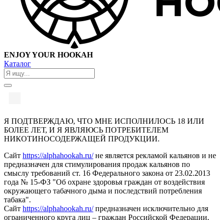
ENJOY YOUR HOOKAH
Каталог
Я ПОДТВЕРЖДАЮ, ЧТО МНЕ ИСПОЛНИЛОСЬ 18 ИЛИ
БОЛЕЕ ЛЕТ, И Я ЯВЛЯЮСЬ ПОТРЕБИТЕЛЕМ
НИКОТИНОСОДЕРЖАЩЕЙ ПРОДУКЦИИ.
Сайт
https://alphahookah.ru/
не является рекламой кальянов и не
предназначен для стимулирования продаж кальянов по
смыслу требований ст. 16 Федерального закона от 23.02.2013
года № 15-ФЗ "Об охране здоровья граждан от воздействия
окружающего табачного дыма и последствий потребления
табака".
Сайт
https://alphahookah.ru/
предназначен исключительно для
ограниченного круга лиц – граждан Российской Федерации,