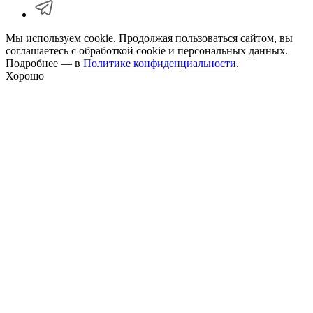
Мы используем cookie. Продолжая пользоваться сайтом, вы
соглашаетесь с обработкой cookie и персональных данных.
Подробнее — в
Политике конфиденциальности
.
Хорошо