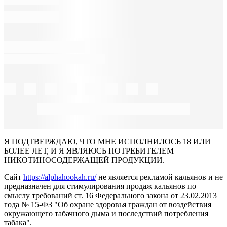
Я ПОДТВЕРЖДАЮ, ЧТО МНЕ ИСПОЛНИЛОСЬ 18 ИЛИ
БОЛЕЕ ЛЕТ, И Я ЯВЛЯЮСЬ ПОТРЕБИТЕЛЕМ
НИКОТИНОСОДЕРЖАЩЕЙ ПРОДУКЦИИ.
Сайт
https://alphahookah.ru/
не является рекламой кальянов и не
предназначен для стимулирования продаж кальянов по
смыслу требований ст. 16 Федерального закона от 23.02.2013
года № 15-ФЗ "Об охране здоровья граждан от воздействия
окружающего табачного дыма и последствий потребления
табака".