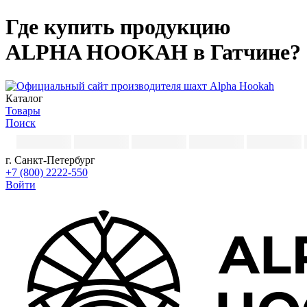
Где купить продукцию
ALPHA HOOKAH в Гатчине?
Каталог
Товары
Поиск
г. Санкт-Петербург
+7 (800) 2222-550
Войти