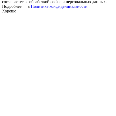
соглашаетесь с обработкой cookie и персональных данных.
Подробнее — в
Политике конфиденциальности
.
Хорошо