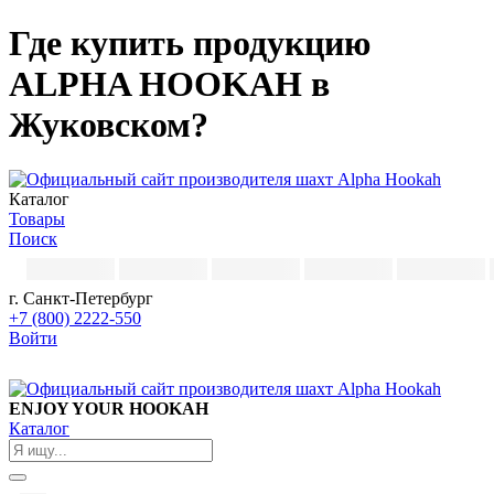
Где купить продукцию
ALPHA HOOKAH в
Жуковском?
Каталог
Товары
Поиск
г. Санкт-Петербург
+7 (800) 2222-550
Войти
ENJOY YOUR HOOKAH
Каталог