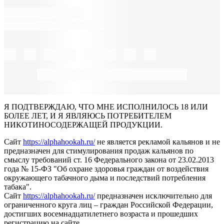
Я ПОДТВЕРЖДАЮ, ЧТО МНЕ ИСПОЛНИЛОСЬ 18 ИЛИ
БОЛЕЕ ЛЕТ, И Я ЯВЛЯЮСЬ ПОТРЕБИТЕЛЕМ
НИКОТИНОСОДЕРЖАЩЕЙ ПРОДУКЦИИ.
Сайт
https://alphahookah.ru/
не является рекламой кальянов и не
предназначен для стимулирования продаж кальянов по
смыслу требований ст. 16 Федерального закона от 23.02.2013
года № 15-ФЗ "Об охране здоровья граждан от воздействия
окружающего табачного дыма и последствий потребления
табака".
Сайт
https://alphahookah.ru/
предназначен исключительно для
ограниченного круга лиц – граждан Российской Федерации,
достигших восемнадцатилетнего возраста и прошедших
регистрацию на сайте.