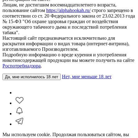
Лицам, не достигшим восемнадцатилетнего возраста,
пользование сайтом
https://alphahookah.ru/
строго запрещено в
соответствии со ст. 20 Федерального закона от 23.02.2013 года
№ 15-ФЗ "Об охране здоровья граждан от воздействия
окружающего табачного дыма и последствий потребления
табака".
Настоящий сайт предназначается исключительно для
раскрытия информации о видах товара (интернет-витрина),
изготавливаемого Производителем.
Подробную информацию о вреде курения и употребления
никотинсодержащей продукции вы можете получить на сайте
Роспотребнадзора
.
Нет, мне меньше 18 лет
Да, мне исполнилось 18 лет
Мы используем cookie. Продолжая пользоваться сайтом, вы