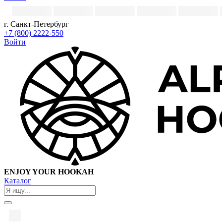
г. Санкт-Петербург
+7 (800) 2222-550
Войти
ENJOY YOUR HOOKAH
Каталог