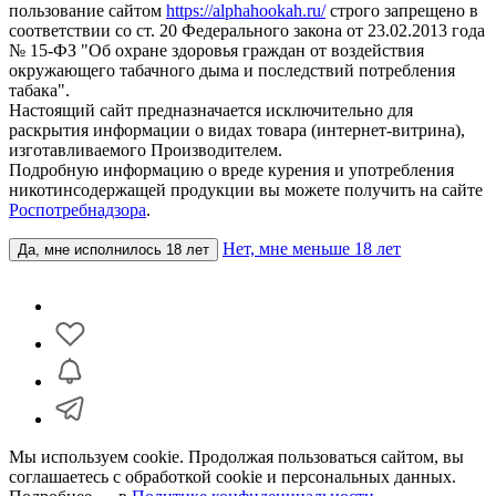
пользование сайтом
https://alphahookah.ru/
строго запрещено в
соответствии со ст. 20 Федерального закона от 23.02.2013 года
№ 15-ФЗ "Об охране здоровья граждан от воздействия
окружающего табачного дыма и последствий потребления
табака".
Настоящий сайт предназначается исключительно для
раскрытия информации о видах товара (интернет-витрина),
изготавливаемого Производителем.
Подробную информацию о вреде курения и употребления
никотинсодержащей продукции вы можете получить на сайте
Роспотребнадзора
.
Нет, мне меньше 18 лет
Да, мне исполнилось 18 лет
Мы используем cookie. Продолжая пользоваться сайтом, вы
соглашаетесь с обработкой cookie и персональных данных.