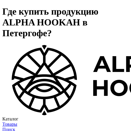
Где купить продукцию
ALPHA HOOKAH в
Петергофе?
Каталог
Товары
Поиск