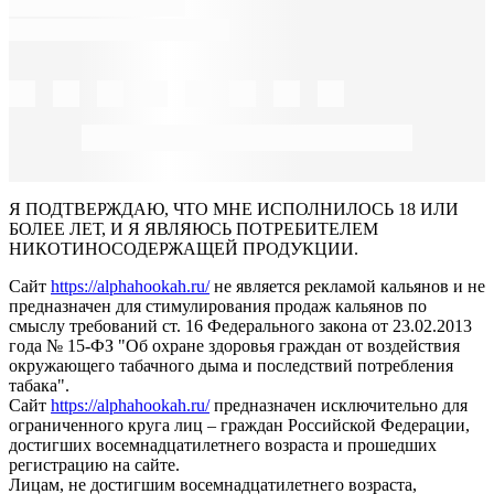
Я ПОДТВЕРЖДАЮ, ЧТО МНЕ ИСПОЛНИЛОСЬ 18 ИЛИ
БОЛЕЕ ЛЕТ, И Я ЯВЛЯЮСЬ ПОТРЕБИТЕЛЕМ
НИКОТИНОСОДЕРЖАЩЕЙ ПРОДУКЦИИ.
Сайт
https://alphahookah.ru/
не является рекламой кальянов и не
предназначен для стимулирования продаж кальянов по
смыслу требований ст. 16 Федерального закона от 23.02.2013
года № 15-ФЗ "Об охране здоровья граждан от воздействия
окружающего табачного дыма и последствий потребления
табака".
Сайт
https://alphahookah.ru/
предназначен исключительно для
ограниченного круга лиц – граждан Российской Федерации,
достигших восемнадцатилетнего возраста и прошедших
регистрацию на сайте.
Лицам, не достигшим восемнадцатилетнего возраста,