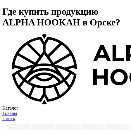
Где купить продукцию
ALPHA HOOKAH в Орске?
Каталог
Товары
Поиск