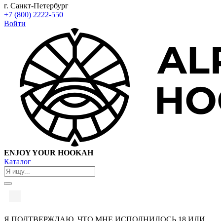
г. Санкт-Петербург
+7 (800) 2222-550
Войти
ENJOY YOUR HOOKAH
Каталог
Я ПОДТВЕРЖДАЮ, ЧТО МНЕ ИСПОЛНИЛОСЬ 18 ИЛИ