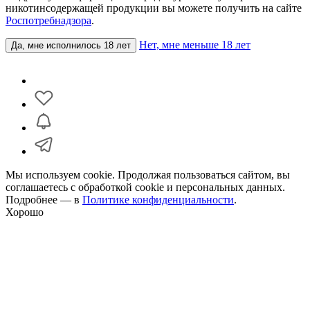
никотинсодержащей продукции вы можете получить на сайте
Роспотребнадзора
.
Нет, мне меньше 18 лет
Да, мне исполнилось 18 лет
Мы используем cookie. Продолжая пользоваться сайтом, вы
соглашаетесь с обработкой cookie и персональных данных.
Подробнее — в
Политике конфиденциальности
.
Хорошо