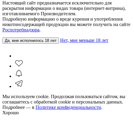
Настоящий сайт предназначается исключительно для
раскрытия информации о видах товара (интернет-витрина),
изготавливаемого Производителем.
Подробную информацию о вреде курения и употребления
никотинсодержащей продукции вы можете получить на сайте
Роспотребнадзора
.
Нет, мне меньше 18 лет
Да, мне исполнилось 18 лет
Мы используем cookie. Продолжая пользоваться сайтом, вы
соглашаетесь с обработкой cookie и персональных данных.
Подробнее — в
Политике конфиденциальности
.
Хорошо