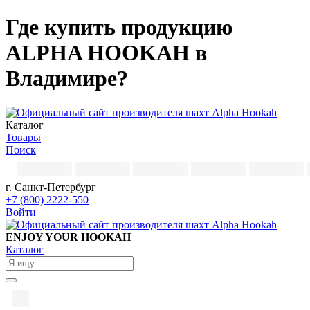
Где купить продукцию
ALPHA HOOKAH в
Владимире?
Каталог
Товары
Поиск
г. Санкт-Петербург
+7 (800) 2222-550
Войти
ENJOY YOUR HOOKAH
Каталог