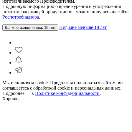
изготавливаемого Производителем.
Подробную информацию о вреде курения и употребления
никотинсодержащей продукции вы можете получить на сайте
Роспотребнадзора
.
Нет, мне меньше 18 лет
Да, мне исполнилось 18 лет
Мы используем cookie. Продолжая пользоваться сайтом, вы
соглашаетесь с обработкой cookie и персональных данных.
Подробнее — в
Политике конфиденциальности
.
Хорошо