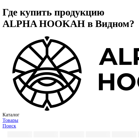
Где купить продукцию
ALPHA HOOKAH в Видном?
Каталог
Товары
Поиск