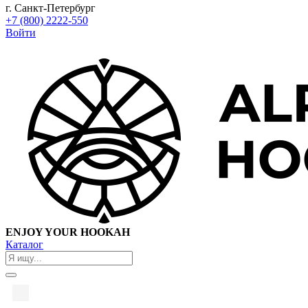
г. Санкт-Петербург
+7 (800) 2222-550
Войти
ENJOY YOUR HOOKAH
Каталог