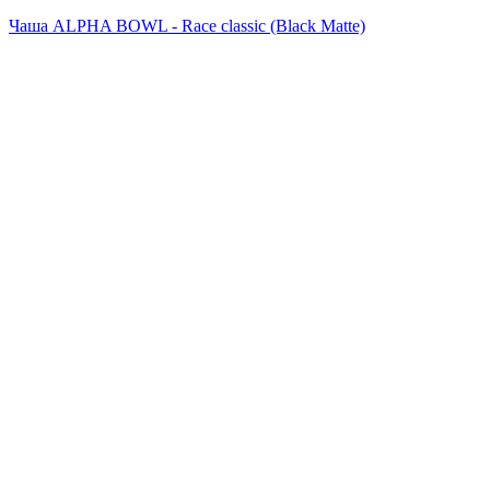
Чаша ALPHA BOWL - Race classic (Black Matte)