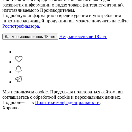
раскрытия информации о видах товара (интернет-витрина),
изготавливаемого Производителем.
Подробную информацию о вреде курения и употребления
никотинсодержащей продукции вы можете получить на сайте
Роспотребнадзора
.
Нет, мне меньше 18 лет
Да, мне исполнилось 18 лет
Мы используем cookie. Продолжая пользоваться сайтом, вы
соглашаетесь с обработкой cookie и персональных данных.
Подробнее — в
Политике конфиденциальности
.
Хорошо