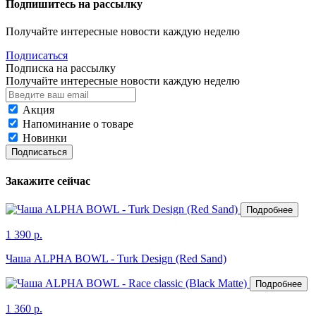
Подпишитесь на рассылку
Получайте интересные новости каждую неделю
Подписаться
Подписка на рассылку
Получайте интересные новости каждую неделю
Акция
Напоминание о товаре
Новинки
Подписаться
Закажите сейчас
Подробнее
1 390 р.
Чаша ALPHA BOWL - Turk Design (Red Sand)
Подробнее
1 360 р.