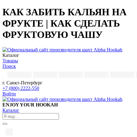
КАК ЗАБИТЬ КАЛЬЯН НА
ФРУКТЕ | КАК СДЕЛАТЬ
ФРУКТОВУЮ ЧАШУ
Каталог
Товары
Поиск
г. Санкт-Петербург
+7 (800) 2222-550
Войти
ENJOY YOUR HOOKAH
Каталог