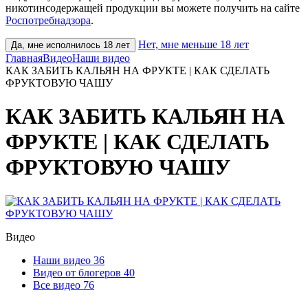
никотинсодержащей продукции вы можете получить на сайте
Роспотребнадзора
.
Нет, мне меньше 18 лет
Да, мне исполнилось 18 лет
Главная
Видео
Наши видео
КАК ЗАБИТЬ КАЛЬЯН НА ФРУКТЕ | КАК СДЕЛАТЬ
ФРУКТОВУЮ ЧАШУ
КАК ЗАБИТЬ КАЛЬЯН НА
ФРУКТЕ | КАК СДЕЛАТЬ
ФРУКТОВУЮ ЧАШУ
Видео
Наши видео
36
Видео от блогеров
40
Все видео
76