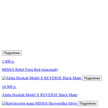
Подробнее
5 490 р.
MISHA Rebel Ferra Red (красный)
Подробнее
14 900 р.
Alpha Hookah Model X REVERSE Black Matte
Подробнее