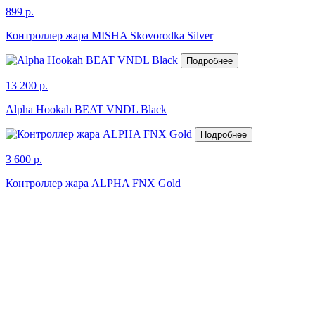
899 р.
Контроллер жара MISHA Skovorodka Silver
Подробнее
13 200 р.
Alpha Hookah BEAT VNDL Black
Подробнее
3 600 р.
Контроллер жара ALPHA FNX Gold