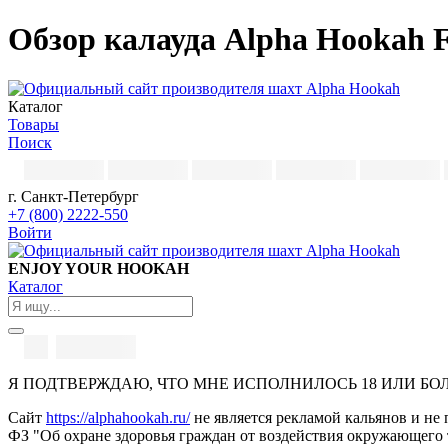
Обзор калауда Alpha Hookah
Каталог
Товары
Поиск
г. Санкт-Петербург
+7 (800) 2222-550
Войти
ENJOY YOUR HOOKAH
Каталог
Я ПОДТВЕРЖДАЮ, ЧТО МНЕ ИСПОЛНИЛОСЬ 18 ИЛИ БО
Сайт
https://alphahookah.ru/
не является рекламой кальянов и не 
ФЗ "Об охране здоровья граждан от воздействия окружающего 