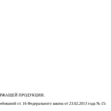
ДЕРЖАЩЕЙ ПРОДУКЦИИ.
бований ст. 16 Федерального закона от 23.02.2013 года № 15-