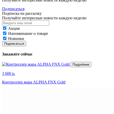
Получайте интересные новости каждую неделю
Подписаться
Подписка на рассылку
Получайте интересные новости каждую неделю
Акция
Напоминание о товаре
Новинки
Подписаться
Закажите сейчас
Подробнее
3 600 р.
Контроллер жара ALPHA FNX Gold