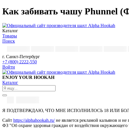
Как забивать чашу Phunnel (Ф
Каталог
Товары
Поиск
г. Санкт-Петербург
+7 (800) 2222-550
Войти
ENJOY YOUR HOOKAH
Каталог
Я ПОДТВЕРЖДАЮ, ЧТО МНЕ ИСПОЛНИЛОСЬ 18 ИЛИ БО
Сайт
https://alphahookah.ru/
не является рекламой кальянов и не 
ФЗ "Об охране здоровья граждан от воздействия окружающего 