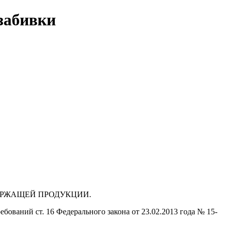
 забивки
ДЕРЖАЩЕЙ ПРОДУКЦИИ.
бований ст. 16 Федерального закона от 23.02.2013 года № 15-