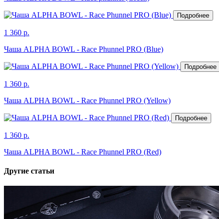
Подробнее
1 360 р.
Чаша ALPHA BOWL - Race Phunnel PRO (Blue)
Подробнее
1 360 р.
Чаша ALPHA BOWL - Race Phunnel PRO (Yellow)
Подробнее
1 360 р.
Чаша ALPHA BOWL - Race Phunnel PRO (Red)
Другие статьи