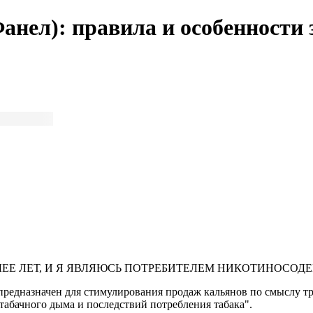
анел): правила и особенности
ЛЕЕ ЛЕТ, И Я ЯВЛЯЮСЬ ПОТРЕБИТЕЛЕМ НИКОТИНОСО
предназначен для стимулирования продаж кальянов по смыслу тре
табачного дыма и последствий потребления табака".