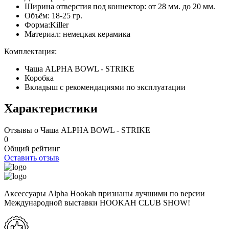
Ширина отверстия под коннектор: от 28 мм. до 20 мм.
Объём: 18-25 гр.
Форма:Killer
Материал: немецкая керамика
Комплектация:
Чаша ALPHA BOWL - STRIKE
Коробка
Вкладыш с рекомендациями по эксплуатации
Характеристики
Отзывы о Чаша ALPHA BOWL - STRIKE
0
Общий рейтинг
Оставить отзыв
Аксессуары Alpha Hookah признаны лучшими по версии
Международной выставки HOOKAH CLUB SHOW!