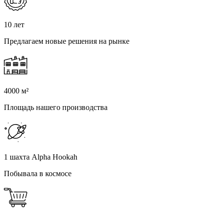
10 лет
Предлагаем новые решения на рынке
4000 м²
Площадь нашего производства
1 шахта Alpha Hookah
Побывала в космосе