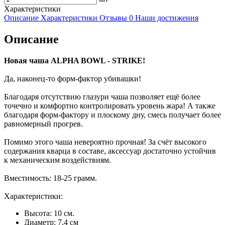
Характеристики
Описание
Характеристики
Отзывы
0
Наши достижения
Описание
Новая чаша ALPHA BOWL - STRIKE!
Да, наконец-то форм-фактор убивашки!
Благодаря отсутствию глазури чаша позволяет ещё более
точечно и комфортно контролировать уровень жара! А также
благодаря форм-фактору и плоскому дну, смесь получает более
равномерный прогрев.
Помимо этого чаша невероятно прочная! За счёт высокого
содержания кварца в составе, аксессуар достаточно устойчив
к механическим воздействиям.
Вместимость: 18-25 грамм.
Характеристики:
Высота: 10 см.
Диаметр: 7,4 см