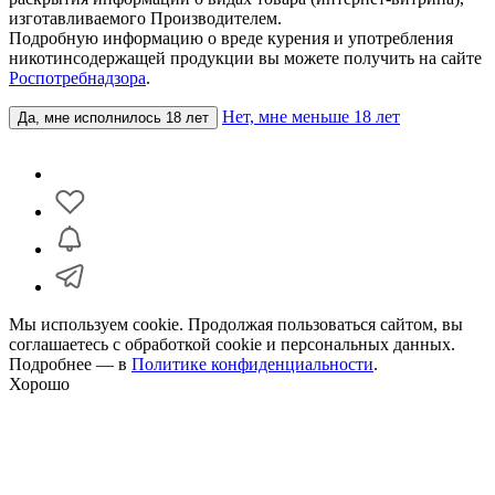
изготавливаемого Производителем.
Подробную информацию о вреде курения и употребления
никотинсодержащей продукции вы можете получить на сайте
Роспотребнадзора
.
Нет, мне меньше 18 лет
Да, мне исполнилось 18 лет
Мы используем cookie. Продолжая пользоваться сайтом, вы
соглашаетесь с обработкой cookie и персональных данных.
Подробнее — в
Политике конфиденциальности
.
Хорошо