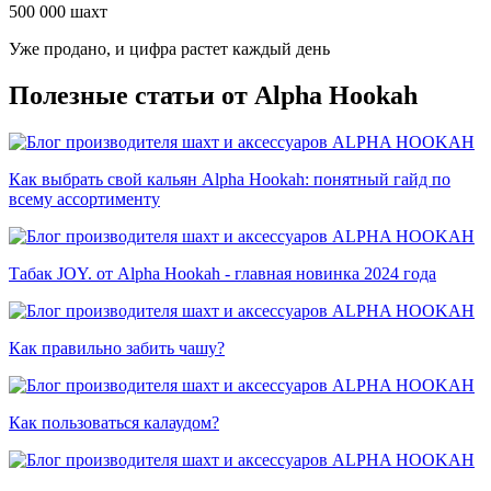
500 000 шахт
Уже продано, и цифра растет каждый день
Полезные статьи от Alpha Hookah
Как выбрать свой кальян Alpha Hookah: понятный гайд по
всему ассортименту
Табак JOY. от Alpha Hookah - главная новинка 2024 года
Как правильно забить чашу?
Как пользоваться калаудом?