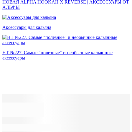
НОВАЯ ALPHA HOOKAH X REVERSE | АКСЕССУАРЫ ОТ
АЛЬФЫ
Аксессуары для кальяна
HT №227. Самые "полезные" и необычные кальянные
аксессуары