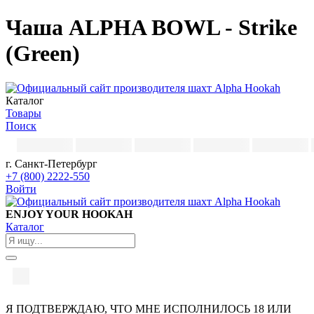
Чаша ALPHA BOWL - Strike
(Green)
Каталог
Товары
Поиск
г. Санкт-Петербург
+7 (800) 2222-550
Войти
ENJOY YOUR HOOKAH
Каталог
Я ПОДТВЕРЖДАЮ, ЧТО МНЕ ИСПОЛНИЛОСЬ 18 ИЛИ