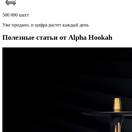
500 000 шахт
Уже продано, и цифра растет каждый день
Полезные статьи от Alpha Hookah