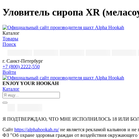
Уловитель сиропа XR (меласоу
Каталог
Товары
Поиск
г. Санкт-Петербург
+7 (800) 2222-550
Войти
ENJOY YOUR HOOKAH
Каталог
Я ПОДТВЕРЖДАЮ, ЧТО МНЕ ИСПОЛНИЛОСЬ 18 ИЛИ БО
Сайт
https://alphahookah.ru/
не является рекламой кальянов и не 
ФЗ "Об охране здоровья граждан от воздействия окружающего 