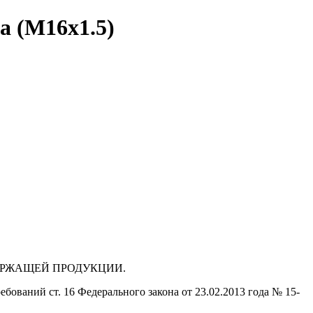
a (M16x1.5)
ДЕРЖАЩЕЙ ПРОДУКЦИИ.
бований ст. 16 Федерального закона от 23.02.2013 года № 15-