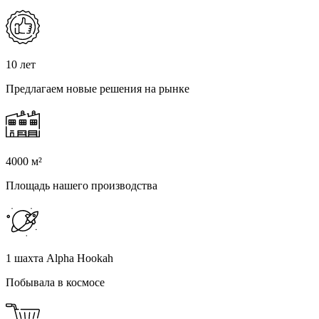
10 лет
Предлагаем новые решения на рынке
4000 м²
Площадь нашего производства
1 шахта Alpha Hookah
Побывала в космосе