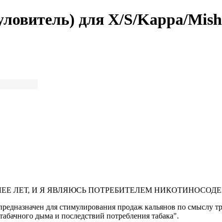
ловитель) для X/S/Kappa/Mish
ЛЕЕ ЛЕТ, И Я ЯВЛЯЮСЬ ПОТРЕБИТЕЛЕМ НИКОТИНОСО
предназначен для стимулирования продаж кальянов по смыслу тре
табачного дыма и последствий потребления табака".