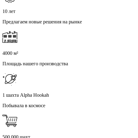
10 лет
Предлагаем новые решения на рынке
4000 м²
Площадь нашего производства
1 шахта Alpha Hookah
Побывала в космосе
500 000 шахт