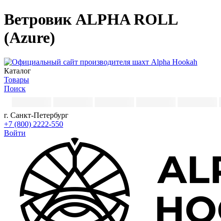
Ветровик ALPHA ROLL
(Azure)
Каталог
Товары
Поиск
г. Санкт-Петербург
+7 (800) 2222-550
Войти