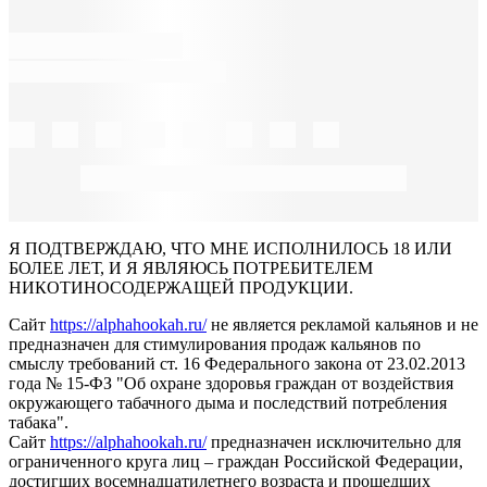
Я ПОДТВЕРЖДАЮ, ЧТО МНЕ ИСПОЛНИЛОСЬ 18 ИЛИ
БОЛЕЕ ЛЕТ, И Я ЯВЛЯЮСЬ ПОТРЕБИТЕЛЕМ
НИКОТИНОСОДЕРЖАЩЕЙ ПРОДУКЦИИ.
Сайт
https://alphahookah.ru/
не является рекламой кальянов и не
предназначен для стимулирования продаж кальянов по
смыслу требований ст. 16 Федерального закона от 23.02.2013
года № 15-ФЗ "Об охране здоровья граждан от воздействия
окружающего табачного дыма и последствий потребления
табака".
Сайт
https://alphahookah.ru/
предназначен исключительно для
ограниченного круга лиц – граждан Российской Федерации,
достигших восемнадцатилетнего возраста и прошедших