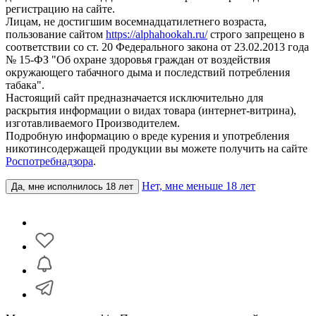
регистрацию на сайте.
Лицам, не достигшим восемнадцатилетнего возраста,
пользование сайтом
https://alphahookah.ru/
строго запрещено в
соответствии со ст. 20 Федерального закона от 23.02.2013 года
№ 15-ФЗ "Об охране здоровья граждан от воздействия
окружающего табачного дыма и последствий потребления
табака".
Настоящий сайт предназначается исключительно для
раскрытия информации о видах товара (интернет-витрина),
изготавливаемого Производителем.
Подробную информацию о вреде курения и употребления
никотинсодержащей продукции вы можете получить на сайте
Роспотребнадзора
.
Нет, мне меньше 18 лет
Да, мне исполнилось 18 лет