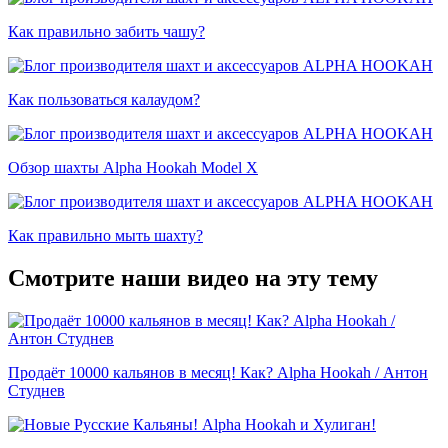
Как правильно забить чашу?
Как пользоваться калаудом?
Обзор шахты Alpha Hookah Model X
Как правильно мыть шахту?
Смотрите наши видео на эту тему
Продаёт 10000 кальянов в месяц! Как? Alpha Hookah / Антон
Студнев