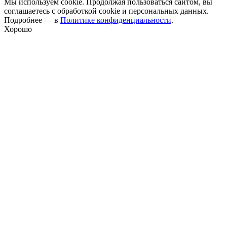
Мы используем cookie. Продолжая пользоваться сайтом, вы
соглашаетесь с обработкой cookie и персональных данных.
Подробнее — в
Политике конфиденциальности
.
Хорошо