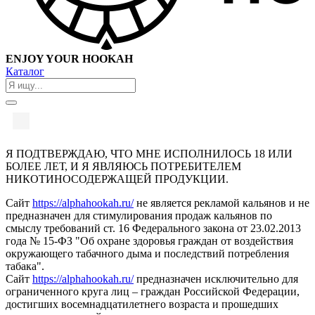
ENJOY YOUR HOOKAH
Каталог
Я ПОДТВЕРЖДАЮ, ЧТО МНЕ ИСПОЛНИЛОСЬ 18 ИЛИ
БОЛЕЕ ЛЕТ, И Я ЯВЛЯЮСЬ ПОТРЕБИТЕЛЕМ
НИКОТИНОСОДЕРЖАЩЕЙ ПРОДУКЦИИ.
Сайт
https://alphahookah.ru/
не является рекламой кальянов и не
предназначен для стимулирования продаж кальянов по
смыслу требований ст. 16 Федерального закона от 23.02.2013
года № 15-ФЗ "Об охране здоровья граждан от воздействия
окружающего табачного дыма и последствий потребления
табака".
Сайт
https://alphahookah.ru/
предназначен исключительно для
ограниченного круга лиц – граждан Российской Федерации,
достигших восемнадцатилетнего возраста и прошедших