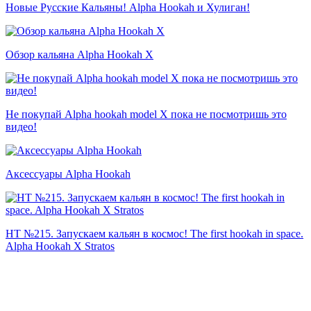
Новые Русские Кальяны! Alpha Hookah и Хулиган!
Обзор кальяна Alpha Hookah X
Не покупай Alpha hookah model X пока не посмотришь это
видео!
Аксессуары Alpha Hookah
HT №215. Запускаем кальян в космос! The first hookah in space.
Alpha Hookah X Stratos