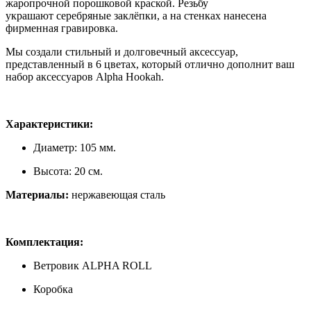
жаропрочной порошковой краской. Резьбу
украшают серебряные заклёпки, а на стенках нанесена
фирменная гравировка.
Мы создали стильный и долговечный аксессуар,
представленный в 6 цветах, который отлично дополнит ваш
набор аксессуаров Alpha Hookah.
Характеристики:
Диаметр: 105 мм.
Высота: 20 см.
Материалы:
нержавеющая сталь
Комплектация:
Ветровик ALPHA ROLL
Коробка