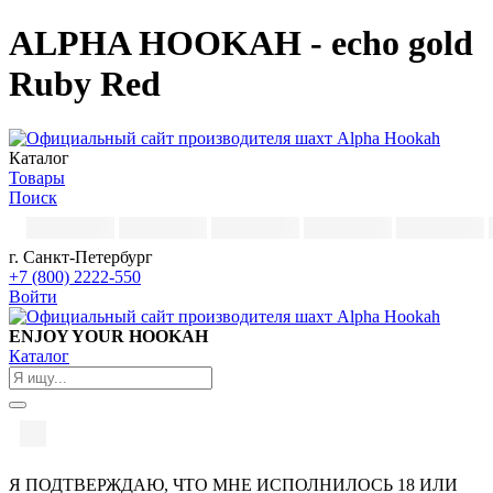
ALPHA HOOKAH - echo gold
Ruby Red
Каталог
Товары
Поиск
г. Санкт-Петербург
+7 (800) 2222-550
Войти
ENJOY YOUR HOOKAH
Каталог
Я ПОДТВЕРЖДАЮ, ЧТО МНЕ ИСПОЛНИЛОСЬ 18 ИЛИ