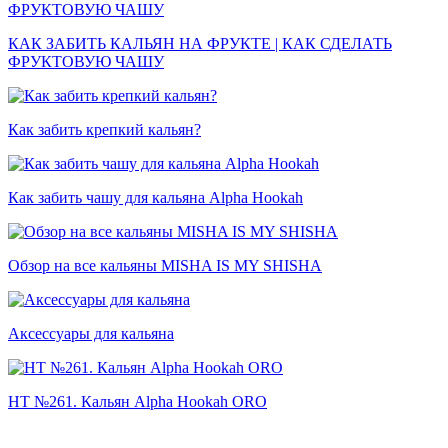
КАК ЗАБИТЬ КАЛЬЯН НА ФРУКТЕ | КАК СДЕЛАТЬ
ФРУКТОВУЮ ЧАШУ
Как забить крепкий кальян?
Как забить чашу для кальяна Alpha Hookah
Обзор на все кальяны MISHA IS MY SHISHA
Аксессуары для кальяна
HT №261. Кальян Alpha Hookah ORO