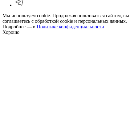
Мы используем cookie. Продолжая пользоваться сайтом, вы
соглашаетесь с обработкой cookie и персональных данных.
Подробнее — в
Политике конфиденциальности
.
Хорошо