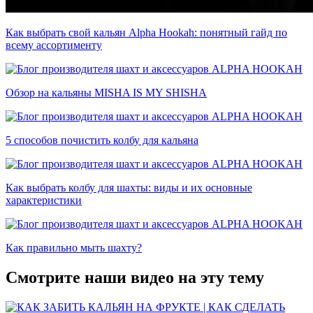
Как выбрать свой кальян Alpha Hookah: понятный гайд по
всему ассортименту
Обзор на кальяны MISHA IS MY SHISHA
5 способов почистить колбу для кальяна
Как выбрать колбу для шахты: виды и их основные
характеристики
Как правильно мыть шахту?
Смотрите наши видео на эту тему