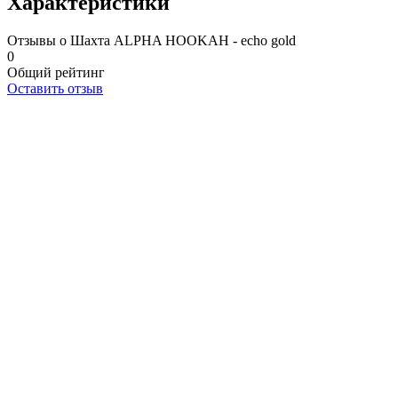
Характеристики
Отзывы о Шахта ALPHA HOOKAH - echo gold
0
Общий рейтинг
Оставить отзыв