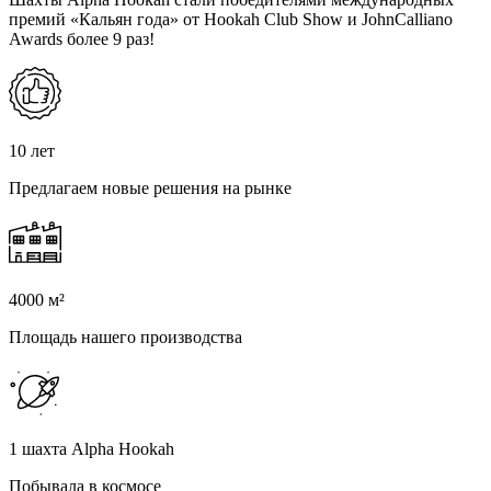
премий «Кальян года» от Hookah Club Show и JohnCalliano
Awards более 9 раз!
10 лет
Предлагаем новые решения на рынке
4000 м²
Площадь нашего производства
1 шахта Alpha Hookah
Побывала в космосе