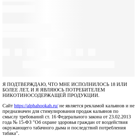
Я ПОДТВЕРЖДАЮ, ЧТО МНЕ ИСПОЛНИЛОСЬ 18 ИЛИ
БОЛЕЕ ЛЕТ, И Я ЯВЛЯЮСЬ ПОТРЕБИТЕЛЕМ
НИКОТИНОСОДЕРЖАЩЕЙ ПРОДУКЦИИ.
Сайт
https://alphahookah.ru/
не является рекламой кальянов и не
предназначен для стимулирования продаж кальянов по
смыслу требований ст. 16 Федерального закона от 23.02.2013
года № 15-ФЗ "Об охране здоровья граждан от воздействия
окружающего табачного дыма и последствий потребления
табака".