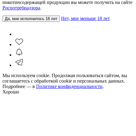
никотинсодержащей продукции вы можете получить на сайте
Роспотребнадзора
.
Нет, мне меньше 18 лет
Да, мне исполнилось 18 лет
Мы используем cookie. Продолжая пользоваться сайтом, вы
соглашаетесь с обработкой cookie и персональных данных.
Подробнее — в
Политике конфиденциальности
.
Хорошо