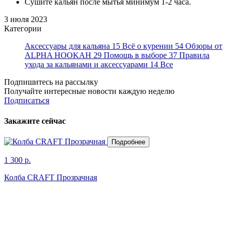
Сушите кальян после мытья минимум 1-2 часа.
3 июля 2023
Категории
Аксессуары для кальяна
15
Всё о курении
54
Обзоры от
ALPHA HOOKAH
29
Помощь в выборе
37
Правила
ухода за кальянами и аксессуарами
14
Все
Подпишитесь на рассылку
Получайте интересные новости каждую неделю
Подписаться
Закажите сейчас
Подробнее
1 300 р.
Колба CRAFT Прозрачная