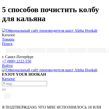
5 способов почистить колбу
для кальяна
Каталог
Товары
Поиск
г. Санкт-Петербург
+7 (800) 2222-550
Войти
ENJOY YOUR HOOKAH
Каталог
Я ПОДТВЕРЖДАЮ, ЧТО МНЕ ИСПОЛНИЛОСЬ 18 ИЛИ