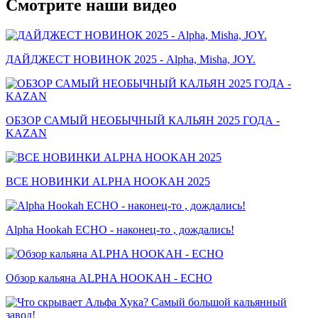
Смотрите наши видео
ДАЙДЖЕСТ НОВИНОК 2025 - Alpha, Misha, JOY.
ОБЗОР САМЫЙ НЕОБЫЧНЫЙ КАЛЬЯН 2025 ГОДА -
KAZAN
ВСЕ НОВИНКИ ALPHA HOOKAH 2025
Alpha Hookah ECHO - наконец-то , дождались!
Обзор кальяна ALPHA HOOKAH - ECHO