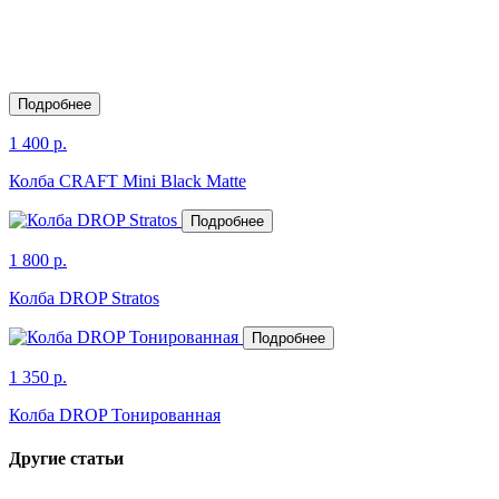
Подробнее
1 400 р.
Колба CRAFT Mini Black Matte
Подробнее
1 800 р.
Колба DROP Stratos
Подробнее
1 350 р.
Колба DROP Тонированная
Другие статьи