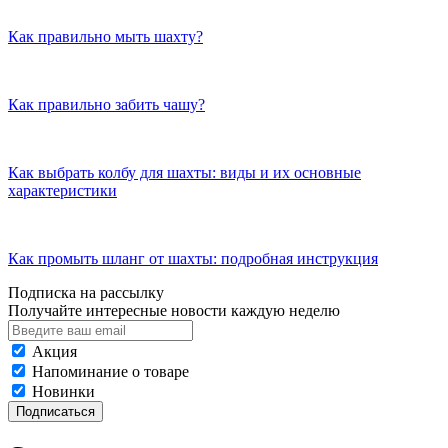
Как правильно мыть шахту?
Как правильно забить чашу?
Как выбрать колбу для шахты: виды и их основные
характеристики
Как промыть шланг от шахты: подробная инструкция
Подписка на рассылку
Получайте интересные новости каждую неделю
Акция
Напоминание о товаре
Новинки
Подписаться