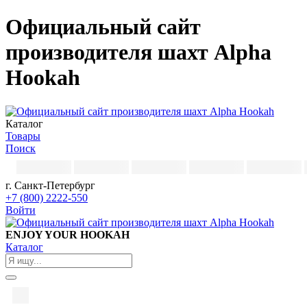
Официальный сайт
производителя шахт Alpha
Hookah
Каталог
Товары
Поиск
г. Санкт-Петербург
+7 (800) 2222-550
Войти
ENJOY YOUR HOOKAH
Каталог