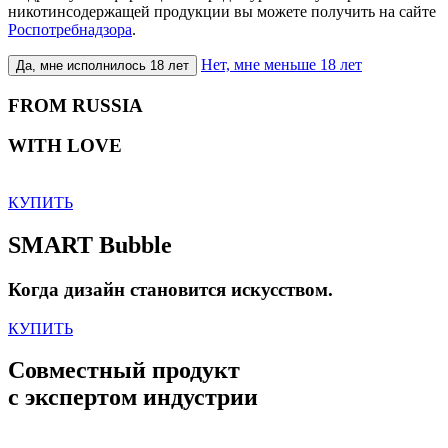
никотинсодержащей продукции вы можете получить на сайте
Роспотребнадзора
.
Нет, мне меньше 18 лет
Да, мне исполнилось 18 лет
FROM RUSSIA
WITH LOVE
КУПИТЬ
SMART Bubble
Когда дизайн становится искусством.
КУПИТЬ
Совместный продукт
с экспертом индустрии