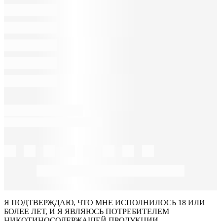
Я ПОДТВЕРЖДАЮ, ЧТО МНЕ ИСПОЛНИЛОСЬ 18 ИЛИ
БОЛЕЕ ЛЕТ, И Я ЯВЛЯЮСЬ ПОТРЕБИТЕЛЕМ
НИКОТИНОСОДЕРЖАЩЕЙ ПРОДУКЦИИ.