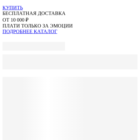
КУПИТЬ
БЕСПЛАТНАЯ ДОСТАВКА
ОТ 10 000 ₽
ПЛАТИ ТОЛЬКО ЗА ЭМОЦИИ
ПОДРОБНЕЕ
КАТАЛОГ