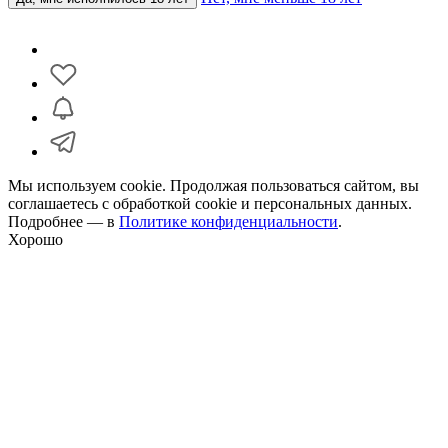
Мы используем cookie. Продолжая пользоваться сайтом, вы
соглашаетесь с обработкой cookie и персональных данных.
Подробнее — в
Политике конфиденциальности
.
Хорошо