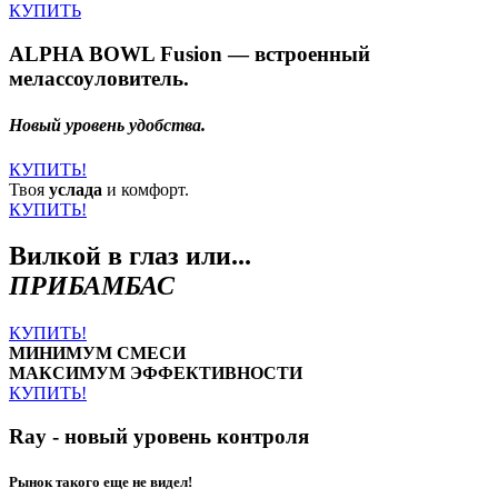
КУПИТЬ
ALPHA BOWL Fusion — встроенный
мелассоуловитель.
Новый уровень удобства.
КУПИТЬ!
Твоя
услада
и комфорт.
КУПИТЬ!
Вилкой в глаз или...
ПРИБАМБАС
КУПИТЬ!
МИНИМУМ СМЕСИ
МАКСИМУМ ЭФФЕКТИВНОСТИ
КУПИТЬ!
Ray - новый уровень контроля
Рынок такого еще не видел!