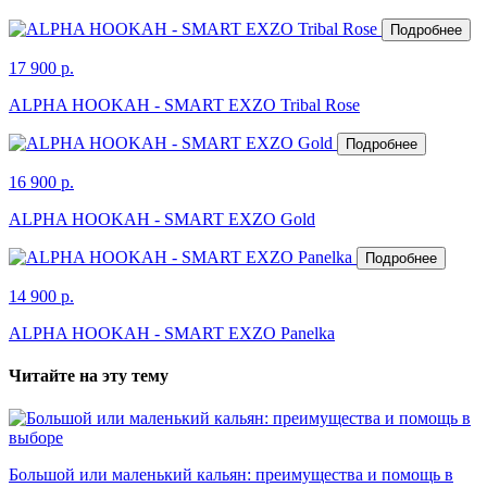
Подробнее
17 900 р.
ALPHA HOOKAH - SMART EXZO Tribal Rose
Подробнее
16 900 р.
ALPHA HOOKAH - SMART EXZO Gold
Подробнее
14 900 р.
ALPHA HOOKAH - SMART EXZO Panelka
Читайте на эту тему
Большой или маленький кальян: преимущества и помощь в