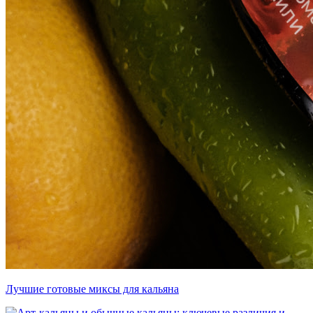
Лучшие готовые миксы для кальяна