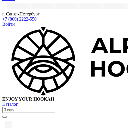
г. Санкт-Петербург
+7 (800) 2222-550
Войти
ENJOY YOUR HOOKAH
Каталог