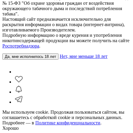
№ 15-ФЗ "Об охране здоровья граждан от воздействия
окружающего табачного дыма и последствий потребления
табака".
Настоящий сайт предназначается исключительно для
раскрытия информации о видах товара (интернет-витрина),
изготавливаемого Производителем.
Подробную информацию о вреде курения и употребления
никотинсодержащей продукции вы можете получить на сайте
Роспотребнадзора
.
Нет, мне меньше 18 лет
Да, мне исполнилось 18 лет
Мы используем cookie. Продолжая пользоваться сайтом, вы
соглашаетесь с обработкой cookie и персональных данных.
Подробнее — в
Политике конфиденциальности
.
Хорошо