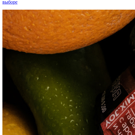
выборе