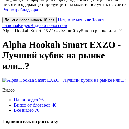
никотинсодержащей продукции вы можете получить на сайте
Роспотребнадзора
.
Нет, мне меньше 18 лет
Да, мне исполнилось 18 лет
Главная
Видео
Видео от блогеров
Alpha Hookah Smart EXZO - Лучший кубик на рынке или...?
Alpha Hookah Smart EXZO -
Лучший кубик на рынке
или...?
Видео
Наши видео
36
Видео от блогеров
40
Все видео
76
Подпишитесь на рассылку