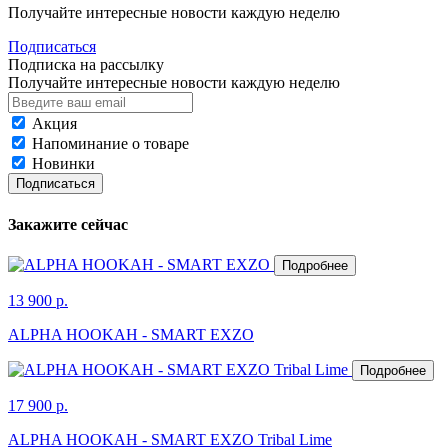
Получайте интересные новости каждую неделю
Подписаться
Подписка на рассылку
Получайте интересные новости каждую неделю
Акция
Напоминание о товаре
Новинки
Подписаться
Закажите сейчас
Подробнее
13 900 р.
ALPHA HOOKAH - SMART EXZO
Подробнее
17 900 р.
ALPHA HOOKAH - SMART EXZO Tribal Lime