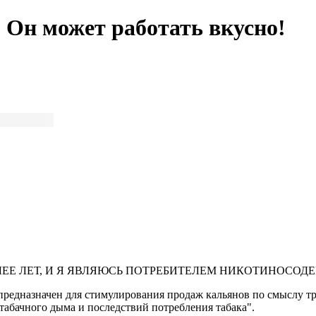
 Он может работать вкусно!
ЛЕЕ ЛЕТ, И Я ЯВЛЯЮСЬ ПОТРЕБИТЕЛЕМ НИКОТИНОСО
предназначен для стимулирования продаж кальянов по смыслу тре
табачного дыма и последствий потребления табака".