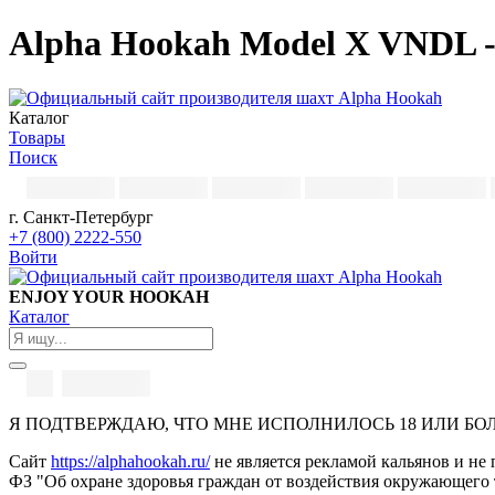
Alpha Hookah Model X VNDL -
Каталог
Товары
Поиск
г. Санкт-Петербург
+7 (800) 2222-550
Войти
ENJOY YOUR HOOKAH
Каталог
Я ПОДТВЕРЖДАЮ, ЧТО МНЕ ИСПОЛНИЛОСЬ 18 ИЛИ БО
Сайт
https://alphahookah.ru/
не является рекламой кальянов и не 
ФЗ "Об охране здоровья граждан от воздействия окружающего 