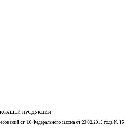
ДЕРЖАЩЕЙ ПРОДУКЦИИ.
бований ст. 16 Федерального закона от 23.02.2013 года № 15-