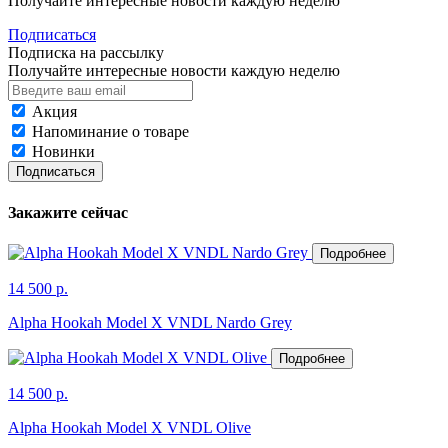
Получайте интересные новости каждую неделю
Подписаться
Подписка на рассылку
Получайте интересные новости каждую неделю
Акция
Напоминание о товаре
Новинки
Подписаться
Закажите сейчас
Подробнее
14 500 р.
Alpha Hookah Model X VNDL Nardo Grey
Подробнее
14 500 р.
Alpha Hookah Model X VNDL Olive