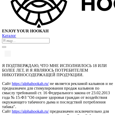
ENJOY YOUR HOOKAH
Каталог
Я ПОДТВЕРЖДАЮ, ЧТО МНЕ ИСПОЛНИЛОСЬ 18 ИЛИ
БОЛЕЕ ЛЕТ, И Я ЯВЛЯЮСЬ ПОТРЕБИТЕЛЕМ
НИКОТИНОСОДЕРЖАЩЕЙ ПРОДУКЦИИ.
Сайт
https://alphahookah.ru/
не является рекламой кальянов и не
предназначен для стимулирования продаж кальянов по
смыслу требований ст. 16 Федерального закона от 23.02.2013
года № 15-ФЗ "Об охране здоровья граждан от воздействия
окружающего табачного дыма и последствий потребления
табака".
Сайт
https://alphahookah.ru/
предназначен исключительно для