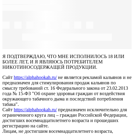
Я ПОДТВЕРЖДАЮ, ЧТО МНЕ ИСПОЛНИЛОСЬ 18 ИЛИ
БОЛЕЕ ЛЕТ, И Я ЯВЛЯЮСЬ ПОТРЕБИТЕЛЕМ
НИКОТИНОСОДЕРЖАЩЕЙ ПРОДУКЦИИ.
Сайт
https://alphahookah.ru/
не является рекламой кальянов и не
предназначен для стимулирования продаж кальянов по
смыслу требований ст. 16 Федерального закона от 23.02.2013
года № 15-ФЗ "Об охране здоровья граждан от воздействия
окружающего табачного дыма и последствий потребления
табака".
Сайт
https://alphahookah.ru/
предназначен исключительно для
ограниченного круга лиц – граждан Российской Федерации,
достигших восемнадцатилетнего возраста и прошедших
регистрацию на сайте.
Лицам, не достигшим восемнадцатилетнего возраста,