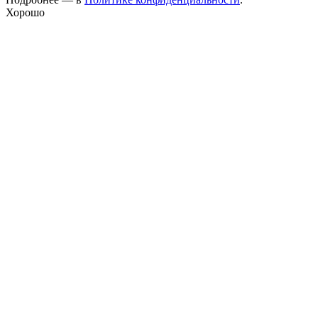
Хорошо