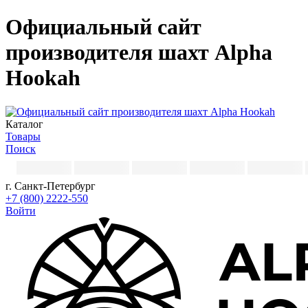
Официальный сайт
производителя шахт Alpha
Hookah
Каталог
Товары
Поиск
г. Санкт-Петербург
+7 (800) 2222-550
Войти