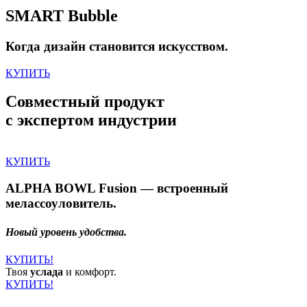
SMART Bubble
Когда дизайн становится искусством.
КУПИТЬ
Совместный продукт
с экспертом индустрии
КУПИТЬ
ALPHA BOWL Fusion — встроенный
мелассоуловитель.
Новый уровень удобства.
КУПИТЬ!
Твоя
услада
и комфорт.
КУПИТЬ!