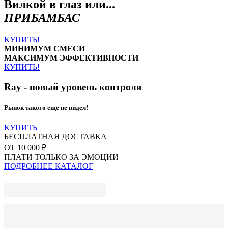
Вилкой в глаз или...
ПРИБАМБАС
КУПИТЬ!
МИНИМУМ СМЕСИ
МАКСИМУМ ЭФФЕКТИВНОСТИ
КУПИТЬ!
Ray - новый уровень контроля
Рынок такого еще не видел!
КУПИТЬ
БЕСПЛАТНАЯ ДОСТАВКА
ОТ 10 000 ₽
ПЛАТИ ТОЛЬКО ЗА ЭМОЦИИ
ПОДРОБНЕЕ
КАТАЛОГ