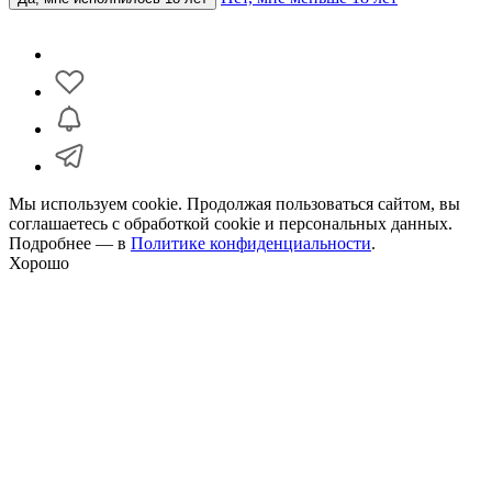
Мы используем cookie. Продолжая пользоваться сайтом, вы
соглашаетесь с обработкой cookie и персональных данных.
Подробнее — в
Политике конфиденциальности
.
Хорошо