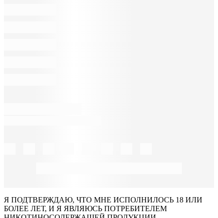
Я ПОДТВЕРЖДАЮ, ЧТО МНЕ ИСПОЛНИЛОСЬ 18 ИЛИ
БОЛЕЕ ЛЕТ, И Я ЯВЛЯЮСЬ ПОТРЕБИТЕЛЕМ
НИКОТИНОСОДЕРЖАЩЕЙ ПРОДУКЦИИ.