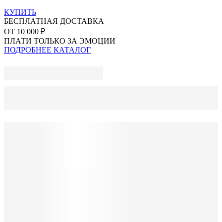
КУПИТЬ
БЕСПЛАТНАЯ ДОСТАВКА
ОТ 10 000 ₽
ПЛАТИ ТОЛЬКО ЗА ЭМОЦИИ
ПОДРОБНЕЕ
КАТАЛОГ