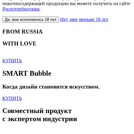
никотинсодержащей продукции вы можете получить на сайте
Роспотребнадзора
.
Нет, мне меньше 18 лет
Да, мне исполнилось 18 лет
FROM RUSSIA
WITH LOVE
КУПИТЬ
SMART Bubble
Когда дизайн становится искусством.
КУПИТЬ
Совместный продукт
с экспертом индустрии