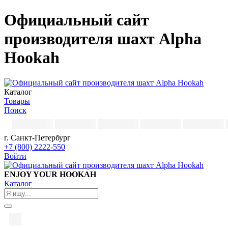
Официальный сайт
производителя шахт Alpha
Hookah
Каталог
Товары
Поиск
г. Санкт-Петербург
+7 (800) 2222-550
Войти
ENJOY YOUR HOOKAH
Каталог