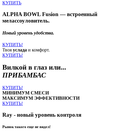
КУПИТЬ
ALPHA BOWL Fusion — встроенный
мелассоуловитель.
Новый уровень удобства.
КУПИТЬ!
Твоя
услада
и комфорт.
КУПИТЬ!
Вилкой в глаз или...
ПРИБАМБАС
КУПИТЬ!
МИНИМУМ СМЕСИ
МАКСИМУМ ЭФФЕКТИВНОСТИ
КУПИТЬ!
Ray - новый уровень контроля
Рынок такого еще не видел!