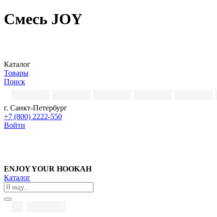
Смесь JOY
Каталог
Товары
Поиск
г. Санкт-Петербург
+7 (800) 2222-550
Войти
ENJOY YOUR HOOKAH
Каталог