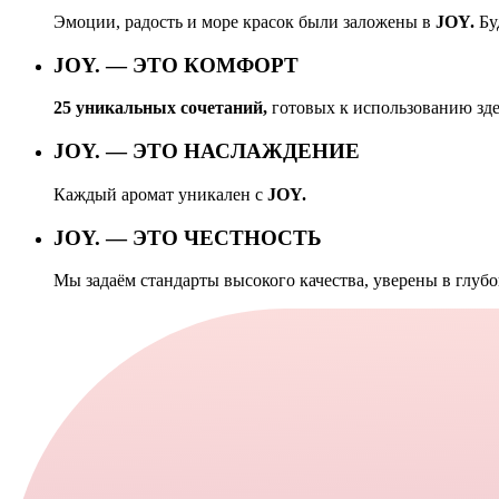
Эмоции, радость и море красок были заложены в
JOY.
Бу
JOY.
— ЭТО КОМФОРТ
25 уникальных сочетаний,
готовых к использованию здес
JOY.
— ЭТО НАСЛАЖДЕНИЕ
Каждый аромат уникален с
JOY.
JOY.
— ЭТО ЧЕСТНОСТЬ
Мы задаём стандарты высокого качества, уверены в глуб