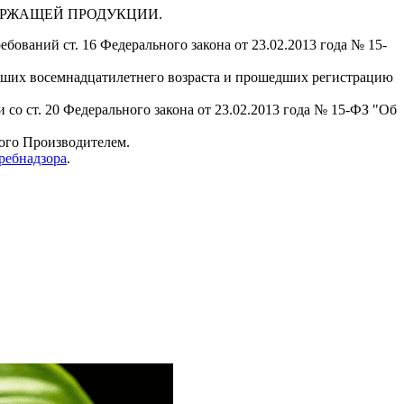
ДЕРЖАЩЕЙ ПРОДУКЦИИ.
бований ст. 16 Федерального закона от 23.02.2013 года № 15-
гших восемнадцатилетнего возраста и прошедших регистрацию
 со ст. 20 Федерального закона от 23.02.2013 года № 15-ФЗ "Об
мого Производителем.
ребнадзора
.