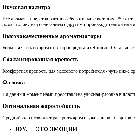
Вкусовая палитра
Все ароматы представляют из себя готовые сочетания. 25 фанта
ломая голову над сочетанием с другими производителями или 
Высококачественные ароматизаторы
Большая часть из ароматизаторов родом из Японии. Остальные 
Сбалансированная крепость
Комфортная крепость для массового потребителя - чуть ниже сре
Фасовка
На данный момент нами представлена удобная фасовка в пласти
Оптимальная жаростойкость
Средний жар позволяет раскрыть аромат уже с первых вдохов, 
JOY.
— ЭТО ЭМОЦИИ