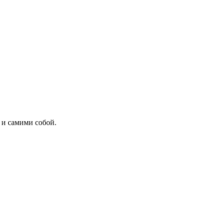
 и самими собой.