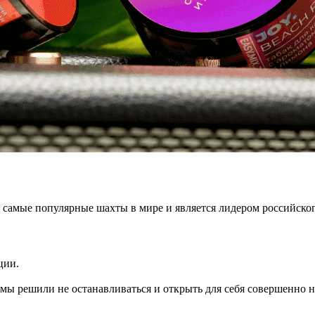
самые популярные шахты в мире и является лидером российского
ции.
 мы решили не останавливаться и открыть для себя совершенно