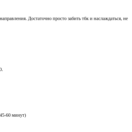
направления. Достаточно просто забить тбк и наслаждаться, не
0.
45-60 минут)