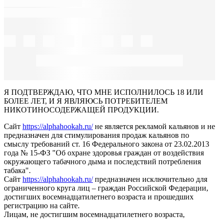
Я ПОДТВЕРЖДАЮ, ЧТО МНЕ ИСПОЛНИЛОСЬ 18 ИЛИ
БОЛЕЕ ЛЕТ, И Я ЯВЛЯЮСЬ ПОТРЕБИТЕЛЕМ
НИКОТИНОСОДЕРЖАЩЕЙ ПРОДУКЦИИ.
Сайт
https://alphahookah.ru/
не является рекламой кальянов и не
предназначен для стимулирования продаж кальянов по
смыслу требований ст. 16 Федерального закона от 23.02.2013
года № 15-ФЗ "Об охране здоровья граждан от воздействия
окружающего табачного дыма и последствий потребления
табака".
Сайт
https://alphahookah.ru/
предназначен исключительно для
ограниченного круга лиц – граждан Российской Федерации,
достигших восемнадцатилетнего возраста и прошедших
регистрацию на сайте.
Лицам, не достигшим восемнадцатилетнего возраста,