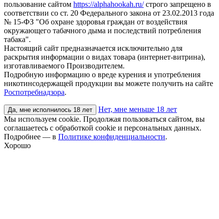
пользование сайтом
https://alphahookah.ru/
строго запрещено в
соответствии со ст. 20 Федерального закона от 23.02.2013 года
№ 15-ФЗ "Об охране здоровья граждан от воздействия
окружающего табачного дыма и последствий потребления
табака".
Настоящий сайт предназначается исключительно для
раскрытия информации о видах товара (интернет-витрина),
изготавливаемого Производителем.
Подробную информацию о вреде курения и употребления
никотинсодержащей продукции вы можете получить на сайте
Роспотребнадзора
.
Нет, мне меньше 18 лет
Да, мне исполнилось 18 лет
Мы используем cookie. Продолжая пользоваться сайтом, вы
соглашаетесь с обработкой cookie и персональных данных.
Подробнее — в
Политике конфиденциальности
.
Хорошо