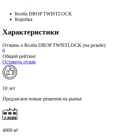
Колба DROP TWISTLOCK
Коробка
Характеристики
Отзывы о Колба DROP TWISTLOCK (на резьбе)
0
Общий рейтинг
Оставить отзыв
10 лет
Предлагаем новые решения на рынке
4000 м²