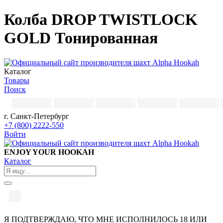
Колба DROP TWISTLOCK
GOLD Тонированная
Каталог
Товары
Поиск
г. Санкт-Петербург
+7 (800) 2222-550
Войти
ENJOY YOUR HOOKAH
Каталог
Я ПОДТВЕРЖДАЮ, ЧТО МНЕ ИСПОЛНИЛОСЬ 18 ИЛИ