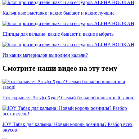
Кальянные выставки: какие бывают и какие лучшие
Щипцы для кальяна: какие бывают и какие выбрать
Из каких материалов выполнен кальян?
Смотрите наши видео на эту тему
Что скрывает Альфа Хука? Самый большой кальянный завод!
JOY Табак для кальяна! Новый король розницы? Разбор всех
вкусов!