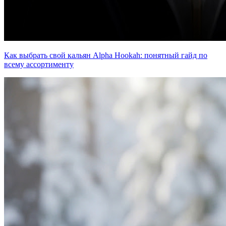
Как выбрать свой кальян Alpha Hookah: понятный гайд по
всему ассортименту