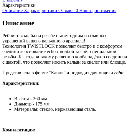
Характеристики
Описание
Характеристики
Отзывы
0
Наши достижения
Описание
Ребристая колба на резьбе станет одним из главных
украшений вашего кальянного арсенала!
Технология TWISTLOCK позволяет быстро и с комфортом
соединить основание echo с колбой за счёт специальной
резьбы. Благодаря такому решению колба надёжно соединена
с шахтой, что позволяет носить кальян за скелет или блюдце.
Представлена в форме “Капля” и подходит для модели
echo
Характеристики:
Высота - 260 мм
Диаметр - 175 мм
Материалы: стекло, нержавеющая сталь.
Комплектация: