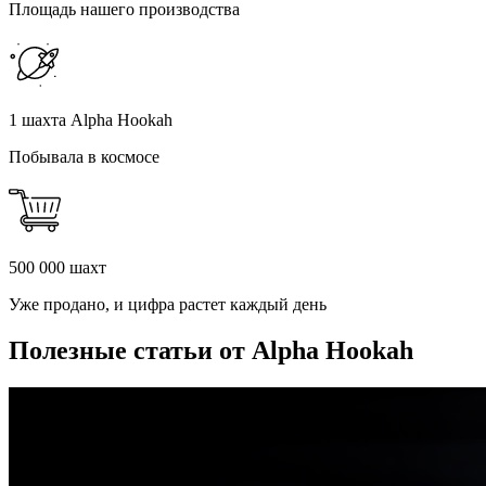
Площадь нашего производства
1 шахта Alpha Hookah
Побывала в космосе
500 000 шахт
Уже продано, и цифра растет каждый день
Полезные статьи от Alpha Hookah