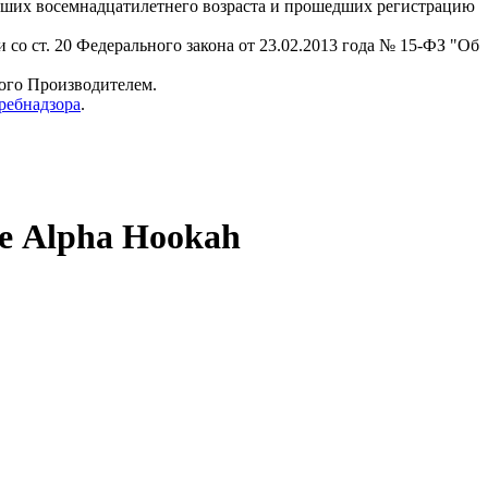
гших восемнадцатилетнего возраста и прошедших регистрацию
 со ст. 20 Федерального закона от 23.02.2013 года № 15-ФЗ "Об
мого Производителем.
ребнадзора
.
 Alpha Hookah