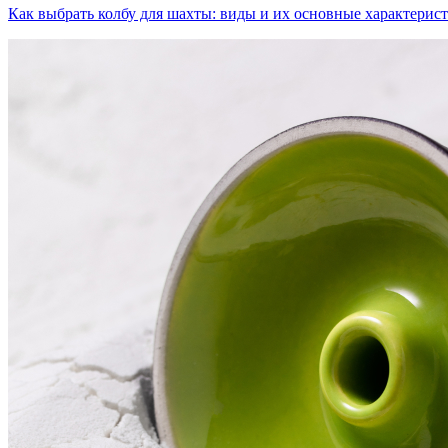
Как выбрать колбу для шахты: виды и их основные характерис