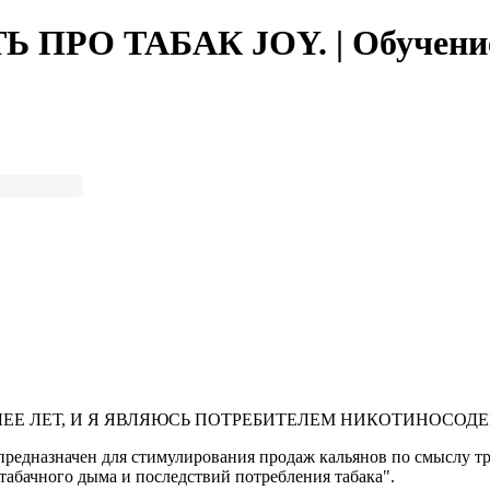
 ПРО ТАБАК JOY. | Обучение
ЛЕЕ ЛЕТ, И Я ЯВЛЯЮСЬ ПОТРЕБИТЕЛЕМ НИКОТИНОСО
предназначен для стимулирования продаж кальянов по смыслу тре
табачного дыма и последствий потребления табака".