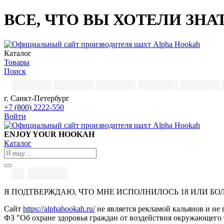
ВСЕ, ЧТО ВЫ ХОТЕЛИ ЗНАТЬ
Каталог
Товары
Поиск
г. Санкт-Петербург
+7 (800) 2222-550
Войти
ENJOY YOUR HOOKAH
Каталог
Я ПОДТВЕРЖДАЮ, ЧТО МНЕ ИСПОЛНИЛОСЬ 18 ИЛИ БО
Сайт
https://alphahookah.ru/
не является рекламой кальянов и не 
ФЗ "Об охране здоровья граждан от воздействия окружающего 