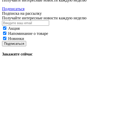
Получайте интересные новости каждую неделю
Подписаться
Подписка на рассылку
Получайте интересные новости каждую неделю
Акция
Напоминание о товаре
Новинки
Подписаться
Закажите сейчас