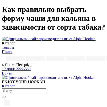
Как правильно выбрать
форму чаши для кальяна в
зависимости от сорта табака?
Каталог
Товары
Поиск
г. Санкт-Петербург
+7 (800) 2222-550
Войти
ENJOY YOUR HOOKAH
Каталог