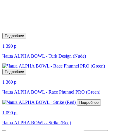
Подробнее
1 390 р.
Чаша ALPHA BOWL - Turk Design (Nude)
Подробнее
1 360 р.
Чаша ALPHA BOWL - Race Phunnel PRO (Green)
Подробнее
1 090 р.
Чаша ALPHA BOWL - Strike (Red)