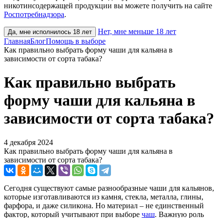
никотинсодержащей продукции вы можете получить на сайте
Роспотребнадзора
.
Нет, мне меньше 18 лет
Да, мне исполнилось 18 лет
Главная
Блог
Помощь в выборе
Как правильно выбрать форму чаши для кальяна в
зависимости от сорта табака?
Как правильно выбрать
форму чаши для кальяна в
зависимости от сорта табака?
4 декабря 2024
Как правильно выбрать форму чаши для кальяна в
зависимости от сорта табака?
Сегодня существуют самые разнообразные чаши для кальянов,
которые изготавливаются из камня, стекла, металла, глины,
фарфора, и даже силикона. Но материал – не единственный
фактор, который учитывают при выборе
чаш
. Важную роль