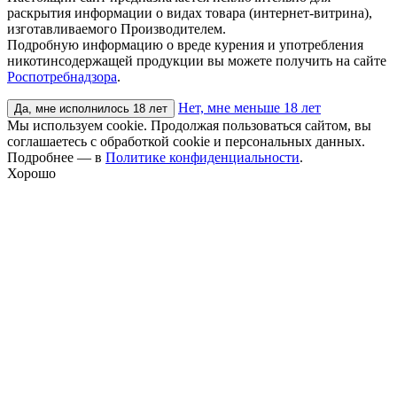
раскрытия информации о видах товара (интернет-витрина),
изготавливаемого Производителем.
Подробную информацию о вреде курения и употребления
никотинсодержащей продукции вы можете получить на сайте
Роспотребнадзора
.
Нет, мне меньше 18 лет
Да, мне исполнилось 18 лет
Мы используем cookie. Продолжая пользоваться сайтом, вы
соглашаетесь с обработкой cookie и персональных данных.
Подробнее — в
Политике конфиденциальности
.
Хорошо