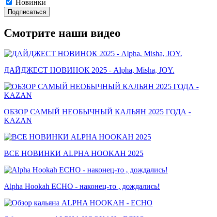
Новинки
Подписаться
Смотрите наши видео
ДАЙДЖЕСТ НОВИНОК 2025 - Alpha, Misha, JOY.
ОБЗОР САМЫЙ НЕОБЫЧНЫЙ КАЛЬЯН 2025 ГОДА -
KAZAN
ВСЕ НОВИНКИ ALPHA HOOKAH 2025
Alpha Hookah ECHO - наконец-то , дождались!