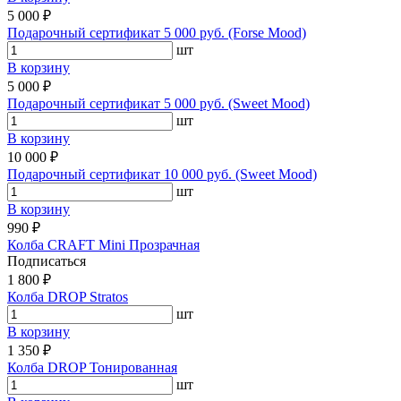
5 000 ₽
Подарочный сертификат 5 000 руб. (Forse Mood)
шт
В корзину
5 000 ₽
Подарочный сертификат 5 000 руб. (Sweet Mood)
шт
В корзину
10 000 ₽
Подарочный сертификат 10 000 руб. (Sweet Mood)
шт
В корзину
990 ₽
Колба CRAFT Mini Прозрачная
Подписаться
1 800 ₽
Колба DROP Stratos
шт
В корзину
1 350 ₽
Колба DROP Тонированная
шт