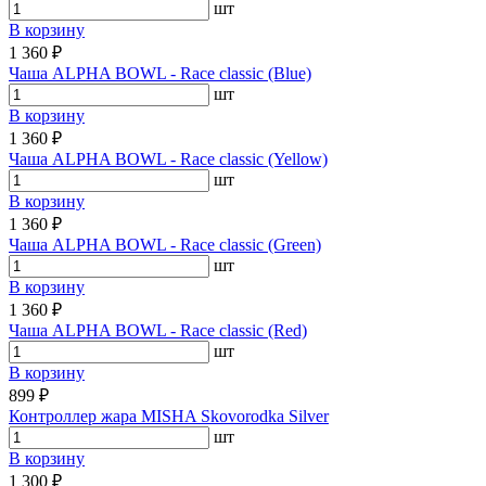
шт
В корзину
1 360 ₽
Чаша ALPHA BOWL - Race classic (Blue)
шт
В корзину
1 360 ₽
Чаша ALPHA BOWL - Race classic (Yellow)
шт
В корзину
1 360 ₽
Чаша ALPHA BOWL - Race classic (Green)
шт
В корзину
1 360 ₽
Чаша ALPHA BOWL - Race classic (Red)
шт
В корзину
899 ₽
Контроллер жара MISHA Skovorodka Silver
шт
В корзину
1 300 ₽