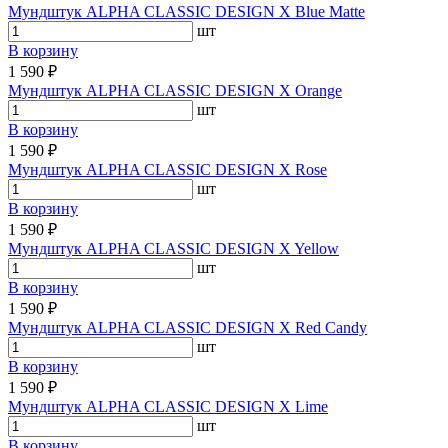
Мундштук ALPHA CLASSIC DESIGN X Blue Matte
шт
В корзину
1 590 ₽
Мундштук ALPHA CLASSIC DESIGN X Orange
шт
В корзину
1 590 ₽
Мундштук ALPHA CLASSIC DESIGN X Rose
шт
В корзину
1 590 ₽
Мундштук ALPHA CLASSIC DESIGN X Yellow
шт
В корзину
1 590 ₽
Мундштук ALPHA CLASSIC DESIGN X Red Candy
шт
В корзину
1 590 ₽
Мундштук ALPHA CLASSIC DESIGN X Lime
шт
В корзину