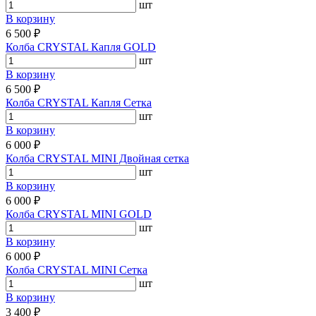
шт
В корзину
6 500 ₽
Колба CRYSTAL Капля GOLD
шт
В корзину
6 500 ₽
Колба CRYSTAL Капля Сетка
шт
В корзину
6 000 ₽
Колба CRYSTAL MINI Двойная сетка
шт
В корзину
6 000 ₽
Колба CRYSTAL MINI GOLD
шт
В корзину
6 000 ₽
Колба CRYSTAL MINI Сетка
шт
В корзину
3 400 ₽