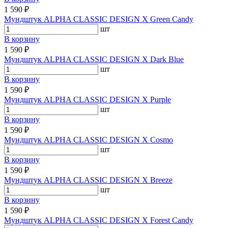
1 590 ₽
Мундштук ALPHA CLASSIC DESIGN X Green Candy
шт
В корзину
1 590 ₽
Мундштук ALPHA CLASSIC DESIGN X Dark Blue
шт
В корзину
1 590 ₽
Мундштук ALPHA CLASSIC DESIGN X Purple
шт
В корзину
1 590 ₽
Мундштук ALPHA CLASSIC DESIGN X Cosmo
шт
В корзину
1 590 ₽
Мундштук ALPHA CLASSIC DESIGN X Breeze
шт
В корзину
1 590 ₽
Мундштук ALPHA CLASSIC DESIGN X Forest Candy