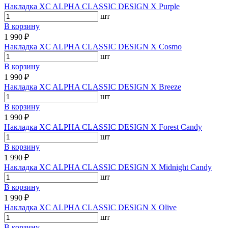
Накладка XC ALPHA CLASSIC DESIGN X Purple
шт
В корзину
1 990 ₽
Накладка XC ALPHA CLASSIC DESIGN X Cosmo
шт
В корзину
1 990 ₽
Накладка XC ALPHA CLASSIC DESIGN X Breeze
шт
В корзину
1 990 ₽
Накладка XC ALPHA CLASSIC DESIGN X Forest Candy
шт
В корзину
1 990 ₽
Накладка XC ALPHA CLASSIC DESIGN X Midnight Candy
шт
В корзину
1 990 ₽
Накладка XC ALPHA CLASSIC DESIGN X Olive
шт
В корзину