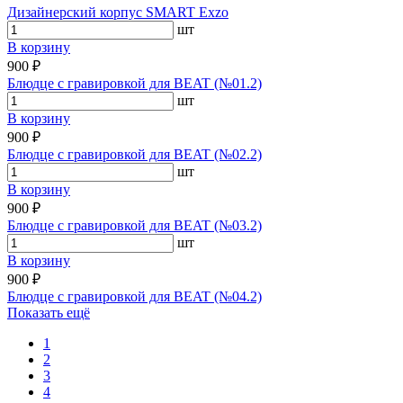
Дизайнерский корпус SMART Exzo
шт
В корзину
900 ₽
Блюдце с гравировкой для BEAT (№01.2)
шт
В корзину
900 ₽
Блюдце с гравировкой для BEAT (№02.2)
шт
В корзину
900 ₽
Блюдце с гравировкой для BEAT (№03.2)
шт
В корзину
900 ₽
Блюдце с гравировкой для BEAT (№04.2)
Показать ещё
1
2
3
4