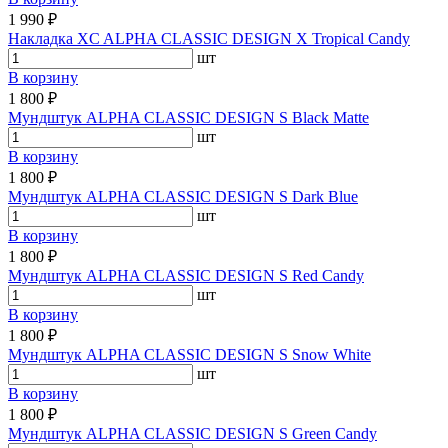
1 990 ₽
Накладка XC ALPHA CLASSIC DESIGN X Tropical Candy
шт
В корзину
1 800 ₽
Мундштук ALPHA CLASSIC DESIGN S Black Matte
шт
В корзину
1 800 ₽
Мундштук ALPHA CLASSIC DESIGN S Dark Blue
шт
В корзину
1 800 ₽
Мундштук ALPHA CLASSIC DESIGN S Red Candy
шт
В корзину
1 800 ₽
Мундштук ALPHA CLASSIC DESIGN S Snow White
шт
В корзину
1 800 ₽
Мундштук ALPHA CLASSIC DESIGN S Green Candy