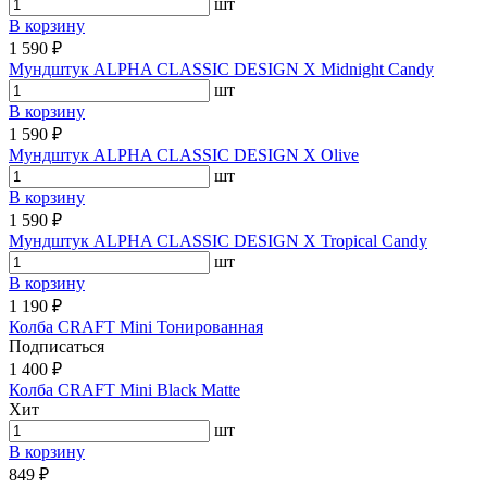
шт
В корзину
1 590 ₽
Мундштук ALPHA CLASSIC DESIGN X Midnight Candy
шт
В корзину
1 590 ₽
Мундштук ALPHA CLASSIC DESIGN X Olive
шт
В корзину
1 590 ₽
Мундштук ALPHA CLASSIC DESIGN X Tropical Candy
шт
В корзину
1 190 ₽
Колба CRAFT Mini Тонированная
Подписаться
1 400 ₽
Колба CRAFT Mini Black Matte
Хит
шт
В корзину
849 ₽