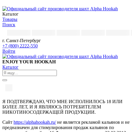
Каталог
Товары
Поиск
г. Санкт-Петербург
+7 (800) 2222-550
Войти
ENJOY YOUR HOOKAH
Каталог
Я ПОДТВЕРЖДАЮ, ЧТО МНЕ ИСПОЛНИЛОСЬ 18 ИЛИ
БОЛЕЕ ЛЕТ, И Я ЯВЛЯЮСЬ ПОТРЕБИТЕЛЕМ
НИКОТИНОСОДЕРЖАЩЕЙ ПРОДУКЦИИ.
Сайт
https://alphahookah.ru/
не является рекламой кальянов и не
предназначен для стимулирования продаж кальянов по