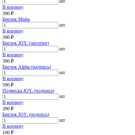
шт
В корзину
390 ₽
Брелок Misha
шт
В корзину
390 ₽
Брелок JOY. (логотип)
шт
В корзину
390 ₽
Брелок Alpha (надпись)
шт
В корзину
590 ₽
Подвеска JOY. (подпись)
шт
В корзину
390 ₽
Брелок JOY. (подпись)
шт
В корзину
100 ₽