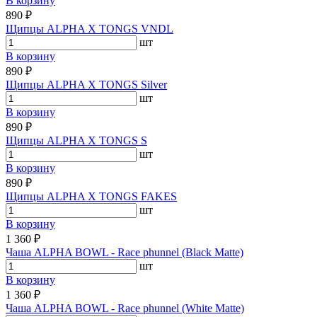
В корзину
890 ₽
Щипцы ALPHA X TONGS VNDL
шт
В корзину
890 ₽
Щипцы ALPHA X TONGS Silver
шт
В корзину
890 ₽
Щипцы ALPHA X TONGS S
шт
В корзину
890 ₽
Щипцы ALPHA X TONGS FAKES
шт
В корзину
1 360 ₽
Чаша ALPHA BOWL - Race phunnel (Black Matte)
шт
В корзину
1 360 ₽
Чаша ALPHA BOWL - Race phunnel (White Matte)