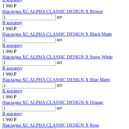
1 990 ₽
Накладка XC ALPHA CLASSIC DESIGN X Bronze
шт
В корзину
1 990 ₽
Накладка XC ALPHA CLASSIC DESIGN X Black Matte
шт
В корзину
1 990 ₽
Накладка XC ALPHA CLASSIC DESIGN X Snow White
шт
В корзину
1 990 ₽
Накладка XC ALPHA CLASSIC DESIGN X Blue Matte
шт
В корзину
1 990 ₽
Накладка XC ALPHA CLASSIC DESIGN X Orange
шт
В корзину
1 990 ₽
Накладка XC ALPHA CLASSIC DESIGN X Rose