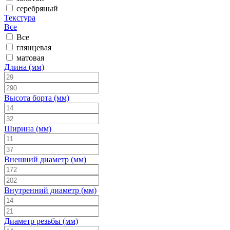
серебряный
Текстура
Все
Все
глянцевая
матовая
Длина (мм)
Высота борта (мм)
Ширина (мм)
Внешний диаметр (мм)
Внутренний диаметр (мм)
Диаметр резьбы (мм)