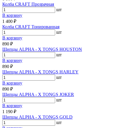
Колба CRAFT Прозрачная
шт
В корзину
1 400 ₽
Колба CRAFT Тонированная
шт
В корзину
890 ₽
Щипцы ALPHA - X TONGS HOUSTON
шт
В корзину
890 ₽
Щипцы ALPHA - X TONGS HARLEY
шт
В корзину
890 ₽
Щипцы ALPHA - X TONGS JOKER
шт
В корзину
1 190 ₽
Щипцы ALPHA - X TONGS GOLD
шт