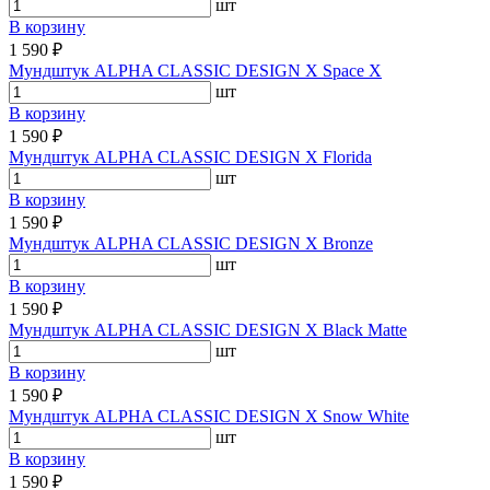
шт
В корзину
1 590 ₽
Мундштук ALPHA CLASSIC DESIGN X Space X
шт
В корзину
1 590 ₽
Мундштук ALPHA CLASSIC DESIGN X Florida
шт
В корзину
1 590 ₽
Мундштук ALPHA CLASSIC DESIGN X Bronze
шт
В корзину
1 590 ₽
Мундштук ALPHA CLASSIC DESIGN X Black Matte
шт
В корзину
1 590 ₽
Мундштук ALPHA CLASSIC DESIGN X Snow White
шт
В корзину
1 590 ₽