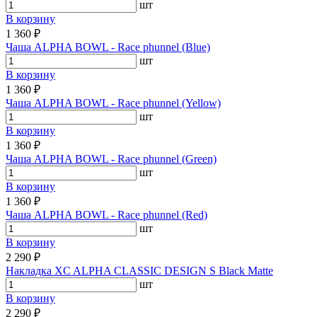
шт
В корзину
1 360 ₽
Чаша ALPHA BOWL - Race phunnel (Blue)
шт
В корзину
1 360 ₽
Чаша ALPHA BOWL - Race phunnel (Yellow)
шт
В корзину
1 360 ₽
Чаша ALPHA BOWL - Race phunnel (Green)
шт
В корзину
1 360 ₽
Чаша ALPHA BOWL - Race phunnel (Red)
шт
В корзину
2 290 ₽
Накладка XC ALPHA CLASSIC DESIGN S Black Matte
шт
В корзину
2 290 ₽