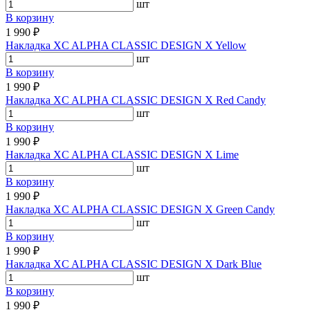
шт
В корзину
1 990 ₽
Накладка XC ALPHA CLASSIC DESIGN X Yellow
шт
В корзину
1 990 ₽
Накладка XC ALPHA CLASSIC DESIGN X Red Candy
шт
В корзину
1 990 ₽
Накладка XC ALPHA CLASSIC DESIGN X Lime
шт
В корзину
1 990 ₽
Накладка XC ALPHA CLASSIC DESIGN X Green Candy
шт
В корзину
1 990 ₽
Накладка XC ALPHA CLASSIC DESIGN X Dark Blue
шт
В корзину
1 990 ₽