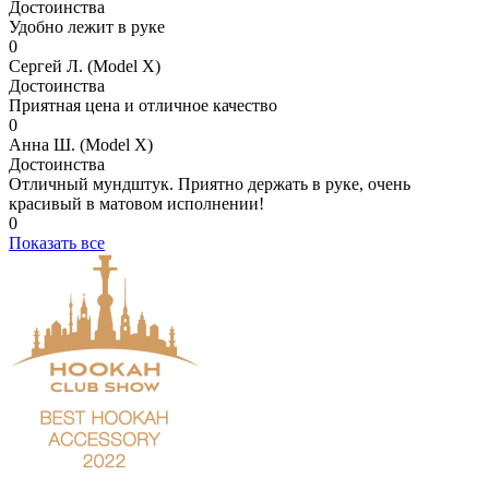
Достоинства
Удобно лежит в руке
0
Сергей Л. (Model X)
Достоинства
Приятная цена и отличное качество
0
Анна Ш. (Model X)
Достоинства
Отличный мундштук. Приятно держать в руке, очень
красивый в матовом исполнении!
0
Показать все