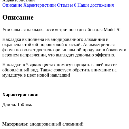
Описание
Характеристики
Отзывы
0
Наши достижения
Описание
Уникальная накладка ассиметричного дизайна для Model S!
Накладка выполнена из анодированного алюминия и
окрашена стойкой порошковой краской. Асимметричная
форма позволяет достичь оригинальной продувки в боковом и
верхнем направлении, что выглядит довольно эффектно.
Накладки в 5 ярких цветах помогут придать вашей шахте
обновлённый вид. Также советуем обратить внимание на
мундштук в цвет новой накладки!
Характеристики:
Длина: 150 мм.
Материалы:
анодированный алюминий