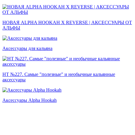
НОВАЯ ALPHA HOOKAH X REVERSE | АКСЕССУАРЫ ОТ
АЛЬФЫ
Аксессуары для кальяна
HT №227. Самые "полезные" и необычные кальянные
аксессуары
Аксессуары Alpha Hookah