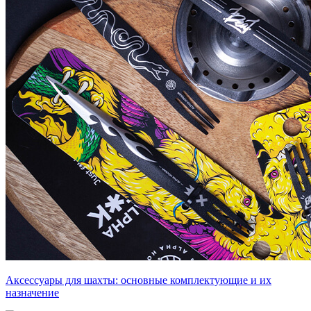
Аксессуары для шахты: основные комплектующие и их
назначение