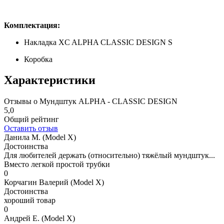
Комплектация:
Накладка XC ALPHA CLASSIC DESIGN S
Коробка
Характеристики
Отзывы о Мундштук ALPHA - CLASSIC DESIGN
5,0
Общий рейтинг
Оставить отзыв
Данила М. (Model X)
Достоинства
Для любителей держать (относительно) тяжёлый мундштук...
Вместо легкой простой трубки
0
Корчагин Валерий (Model X)
Достоинства
хороший товар
0
Андрей Е. (Model X)