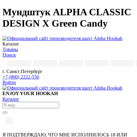
Мундштук ALPHA CLASSIC
DESIGN X Green Candy
Каталог
Товары
Поиск
г. Санкт-Петербург
+7 (800) 2222-550
Войти
ENJOY YOUR HOOKAH
Каталог
Я ПОДТВЕРЖДАЮ, ЧТО МНЕ ИСПОЛНИЛОСЬ 18 ИЛИ