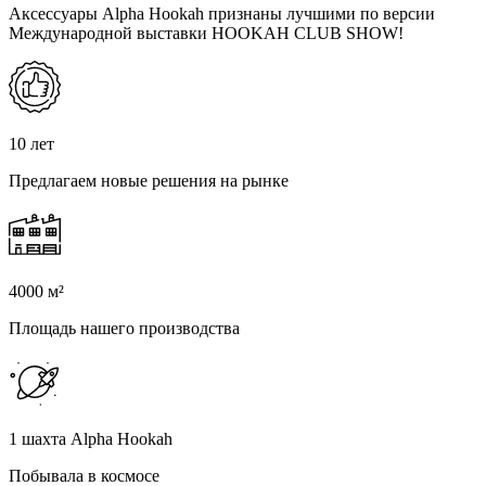
Аксессуары Alpha Hookah признаны лучшими по версии
Международной выставки HOOKAH CLUB SHOW!
10 лет
Предлагаем новые решения на рынке
4000 м²
Площадь нашего производства
1 шахта Alpha Hookah
Побывала в космосе