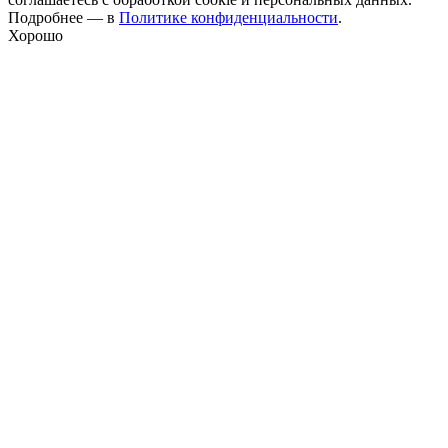
Подробнее — в
Политике конфиденциальности
.
Хорошо