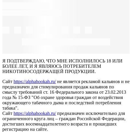
Я ПОДТВЕРЖДАЮ, ЧТО МНЕ ИСПОЛНИЛОСЬ 18 ИЛИ
БОЛЕЕ ЛЕТ, И Я ЯВЛЯЮСЬ ПОТРЕБИТЕЛЕМ
НИКОТИНОСОДЕРЖАЩЕЙ ПРОДУКЦИИ.
Сайт
https://alphahookah.ru/
не является рекламой кальянов и не
предназначен для стимулирования продаж кальянов по
смыслу требований ст. 16 Федерального закона от 23.02.2013
года № 15-ФЗ "Об охране здоровья граждан от воздействия
окружающего табачного дыма и последствий потребления
табака".
Сайт
https://alphahookah.ru/
предназначен исключительно для
ограниченного круга лиц – граждан Российской Федерации,
достигших восемнадцатилетнего возраста и прошедших
регистрацию на сайте.