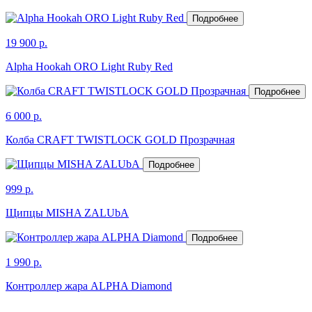
Подробнее
19 900 р.
Alpha Hookah ORO Light Ruby Red
Подробнее
6 000 р.
Колба CRAFT TWISTLOCK GOLD Прозрачная
Подробнее
999 р.
Щипцы MISHA ZALUbA
Подробнее
1 990 р.
Контроллер жара ALPHA Diamond