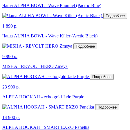
Чаша ALPHA BOWL - Wave Phunnel (Pacific Blue)
Подробнее
1 890 р.
Чаша ALPHA BOWL - Wave Killer (Arctic Black)
Подробнее
9 990 р.
MISHA - REVOLT HERO Zmeya
Подробнее
23 900 р.
ALPHA HOOKAH - echo gold Jade Purple
Подробнее
14 900 р.
ALPHA HOOKAH - SMART EXZO Panelka