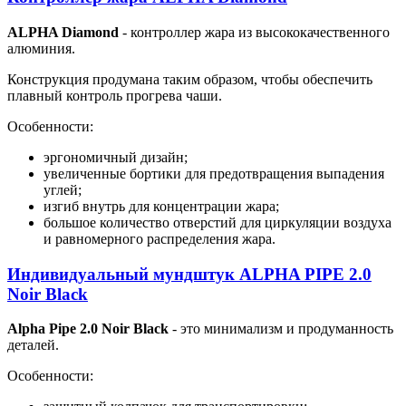
ALPHA Diamond
- контроллер жара из высококачественного
алюминия.
Конструкция продумана таким образом, чтобы обеспечить
плавный контроль прогрева чаши.
Особенности:
эргономичный дизайн;
увеличенные бортики для предотвращения выпадения
углей;
изгиб внутрь для концентрации жара;
большое количество отверстий для циркуляции воздуха
и равномерного распределения жара.
Индивидуальный мундштук ALPHA PIPE 2.0
Noir Black
Alpha Pipe 2.0 Noir Black
- это минимализм и продуманность
деталей.
Особенности: