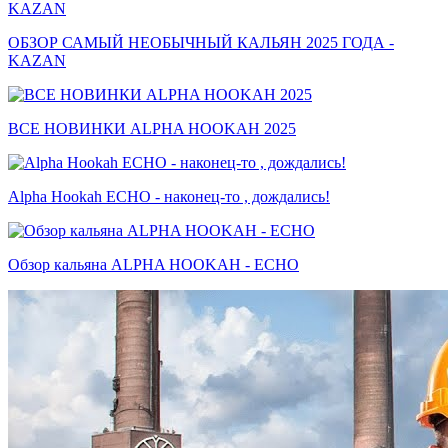
ОБЗОР САМЫЙ НЕОБЫЧНЫЙ КАЛЬЯН 2025 ГОДА -
KAZAN
ВСЕ НОВИНКИ ALPHA HOOKAH 2025
Alpha Hookah ECHO - наконец-то , дождались!
Обзор кальяна ALPHA HOOKAH - ECHO