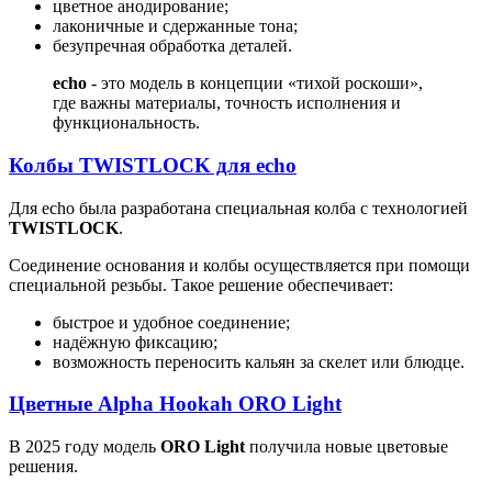
цветное анодирование;
лаконичные и сдержанные тона;
безупречная обработка деталей.
echo
- это модель в концепции «тихой роскоши»,
где важны материалы, точность исполнения и
функциональность.
Колбы TWISTLOCK для echo
Для echo была разработана специальная колба с технологией
TWISTLOCK
.
Соединение основания и колбы осуществляется при помощи
специальной резьбы. Такое решение обеспечивает:
быстрое и удобное соединение;
надёжную фиксацию;
возможность переносить кальян за скелет или блюдце.
Цветные Alpha Hookah ORO Light
В 2025 году модель
ORO Light
получила новые цветовые
решения.