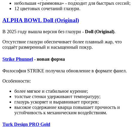
небольшая «граммовка» - подходит для быстрых сессий;
12 цветовых сочетаний глазури.
ALPHA BOWL Doll (Original)
В 2025 году вышла версия без глазури -
Doll (Original)
.
Отсутствие глазури обеспечивает более плавный жар, что
создаёт размеренный и насыщенный покур.
Strike Phunnel
- новая форма
Философия STRIKE получила обновление в формате фанел.
Особенности:
более мягкое и стабильное курение;
толстые стенки удерживают температуру;
глазурь ускоряет и выравнивает прогрев;
высокое содержание кварца повышает прочность и
устойчивость к механическим воздействиям.
Turk Design PRO Gold