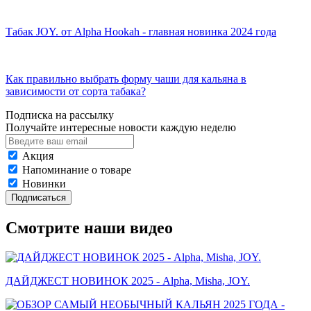
Табак JOY. от Alpha Hookah - главная новинка 2024 года
Как правильно выбрать форму чаши для кальяна в
зависимости от сорта табака?
Подписка на рассылку
Получайте интересные новости каждую неделю
Акция
Напоминание о товаре
Новинки
Подписаться
Смотрите наши видео
ДАЙДЖЕСТ НОВИНОК 2025 - Alpha, Misha, JOY.