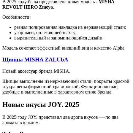
В 2025 году была представлена новая модель -
MISHA
REVOLT HERO Zmeya
.
Особенности:
резная полированная накладка из нержавеющей стали;
узор змеи, оплетающей шахту;
выразительный и запоминающийся дизайн.
Модель сочетает эффектный внешний вид и качество Alpha.
Щипцы MISHA ZALUbA
Новый аксессуар бренда MISHA.
Щипцы выполнены из нержавеющей стали, покрыты краской
и украшены фирменной гравировкой. Функциональные,
удобные и выполненные в характерном стиле бренда.
Новые вкусы JOY. 2025
В 2025 году JOY. представил два дропа вкусов —-по два
аромата в каждом.