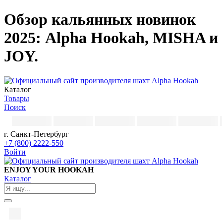
Обзор кальянных новинок
2025: Alpha Hookah, MISHA и
JOY.
Каталог
Товары
Поиск
г. Санкт-Петербург
+7 (800) 2222-550
Войти
ENJOY YOUR HOOKAH
Каталог