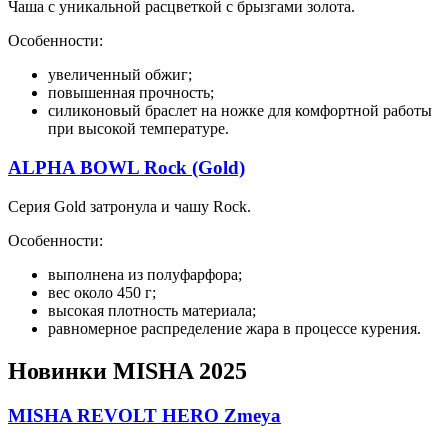
Чаша с уникальной расцветкой с брызгами золота.
Особенности:
увеличенный обжиг;
повышенная прочность;
силиконовый браслет на ножке для комфортной работы
при высокой температуре.
ALPHA BOWL Rock (Gold)
Серия Gold затронула и чашу Rock.
Особенности:
выполнена из полуфарфора;
вес около 450 г;
высокая плотность материала;
равномерное распределение жара в процессе курения.
Новинки MISHA 2025
MISHA REVOLT HERO Zmeya