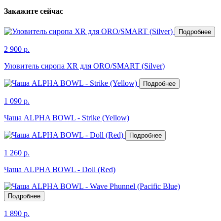
Закажите сейчас
Подробнее
2 900 р.
Уловитель сиропа XR для ORO/SMART (Silver)
Подробнее
1 090 р.
Чаша ALPHA BOWL - Strike (Yellow)
Подробнее
1 260 р.
Чаша ALPHA BOWL - Doll (Red)
Подробнее
1 890 р.