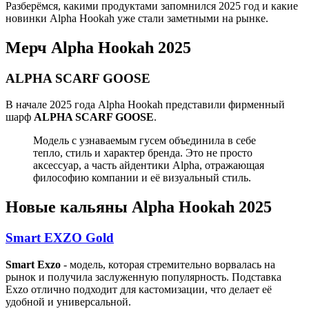
Разберёмся, какими продуктами запомнился 2025 год и какие
новинки Alpha Hookah уже стали заметными на рынке.
Мерч Alpha Hookah 2025
ALPHA SCARF GOOSE
В начале 2025 года Alpha Hookah представили фирменный
шарф
ALPHA SCARF GOOSE
.
Модель с узнаваемым гусем объединила в себе
тепло, стиль и характер бренда. Это не просто
аксессуар, а часть айдентики Alpha, отражающая
философию компании и её визуальный стиль.
Новые кальяны Alpha Hookah 2025
Smart EXZO Gold
Smart Exzo
- модель, которая стремительно ворвалась на
рынок и получила заслуженную популярность. Подставка
Exzo отлично подходит для кастомизации, что делает её
удобной и универсальной.