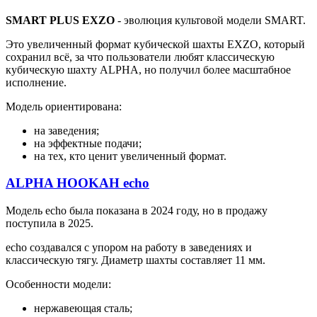
SMART PLUS EXZO
- эволюция культовой модели SMART.
Это увеличенный формат кубической шахты EXZO, который
сохранил всё, за что пользователи любят классическую
кубическую шахту ALPHA, но получил более масштабное
исполнение.
Модель ориентирована:
на заведения;
на эффектные подачи;
на тех, кто ценит увеличенный формат.
ALPHA HOOKAH echo
Модель echo была показана в 2024 году, но в продажу
поступила в 2025.
echo создавался с упором на работу в заведениях и
классическую тягу. Диаметр шахты составляет 11 мм.
Особенности модели:
нержавеющая сталь;