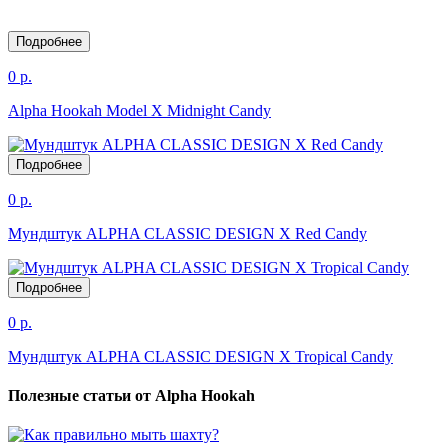
Подробнее
0 р.
Alpha Hookah Model X Midnight Candy
Подробнее
0 р.
Мундштук ALPHA CLASSIC DESIGN X Red Candy
Подробнее
0 р.
Мундштук ALPHA CLASSIC DESIGN X Tropical Candy
Полезные статьи от Alpha Hookah