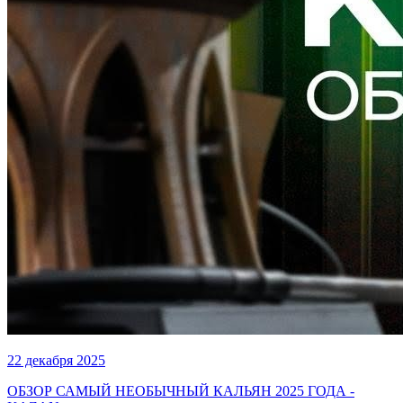
22 декабря 2025
ОБЗОР САМЫЙ НЕОБЫЧНЫЙ КАЛЬЯН 2025 ГОДА -