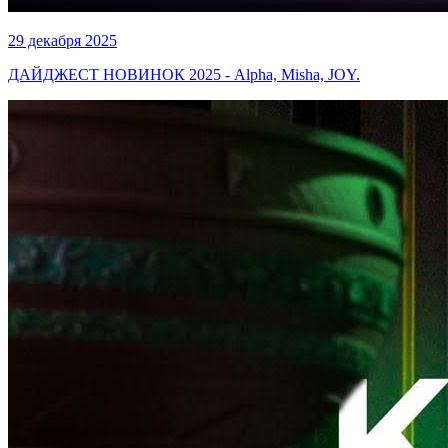
29 декабря 2025
ДАЙДЖЕСТ НОВИНОК 2025 - Alpha, Misha, JOY.