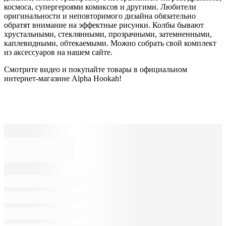
космоса, супергероями комиксов и другими. Любители
оригинальности и неповторимого дизайна обязательно
обратят внимание на эффектные рисунки. Колбы бывают
хрустальными, стеклянными, прозрачными, затемненными,
каплевидными, обтекаемыми. Можно собрать свой комплект
из аксессуаров на нашем сайте.
Смотрите видео и покупайте товары в официальном
интернет-магазине Alpha Hookah!