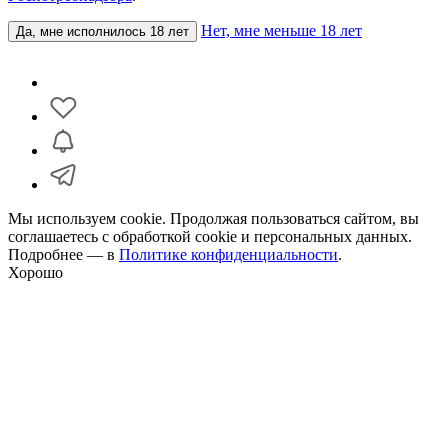
Нет, мне меньше 18 лет
Да, мне исполнилось 18 лет
Мы используем cookie. Продолжая пользоваться сайтом, вы
соглашаетесь с обработкой cookie и персональных данных.
Подробнее — в
Политике конфиденциальности
.
Хорошо