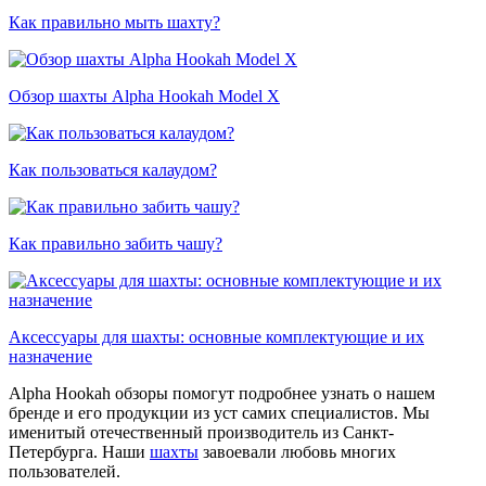
Как правильно мыть шахту?
Обзор шахты Alpha Hookah Model X
Как пользоваться калаудом?
Как правильно забить чашу?
Аксессуары для шахты: основные комплектующие и их
назначение
Alpha Hookah обзоры помогут подробнее узнать о нашем
бренде и его продукции из уст самих специалистов. Мы
именитый отечественный производитель из Санкт-
Петербурга. Наши
шахты
завоевали любовь многих
пользователей.