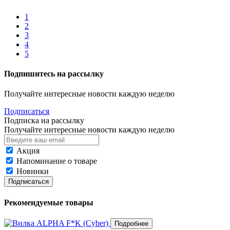
1
2
3
4
5
Подпишитесь на рассылку
Получайте интересные новости каждую неделю
Подписаться
Подписка на рассылку
Получайте интересные новости каждую неделю
Акция
Напоминание о товаре
Новинки
Подписаться
Рекомендуемые товары
Подробнее