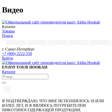
Видео
Каталог
Товары
Поиск
г. Санкт-Петербург
+7 (800) 2222-550
Войти
ENJOY YOUR HOOKAH
Каталог
Я ПОДТВЕРЖДАЮ, ЧТО МНЕ ИСПОЛНИЛОСЬ 18 ИЛИ
БОЛЕЕ ЛЕТ, И Я ЯВЛЯЮСЬ ПОТРЕБИТЕЛЕМ
НИКОТИНОСОДЕРЖАЩЕЙ ПРОДУКЦИИ.