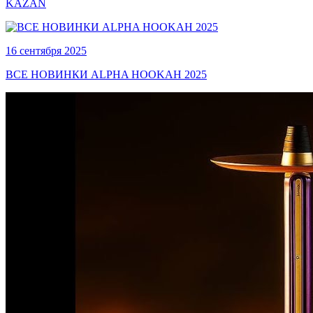
KAZAN
16 сентября 2025
ВСЕ НОВИНКИ ALPHA HOOKAH 2025