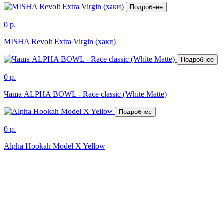
Подробнее
0 р.
MISHA Revolt Extra Virgin (хаки)
Подробнее
0 р.
Чаша ALPHA BOWL - Race classic (White Matte)
Подробнее
0 р.
Alpha Hookah Model X Yellow