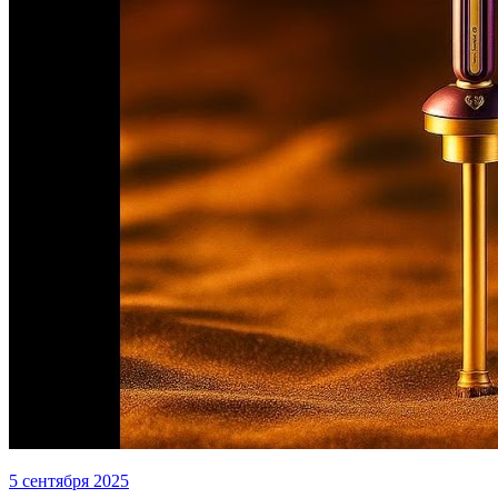
5 сентября 2025