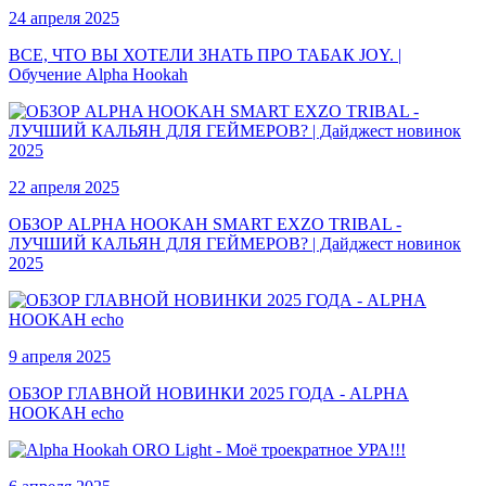
24 апреля 2025
ВСЕ, ЧТО ВЫ ХОТЕЛИ ЗНАТЬ ПРО ТАБАК JOY. |
Обучение Alpha Hookah
22 апреля 2025
ОБЗОР ALPHA HOOKAH SMART EXZO TRIBAL -
ЛУЧШИЙ КАЛЬЯН ДЛЯ ГЕЙМЕРОВ? | Дайджест новинок
2025
9 апреля 2025
ОБЗОР ГЛАВНОЙ НОВИНКИ 2025 ГОДА - ALPHA
HOOKAH echo