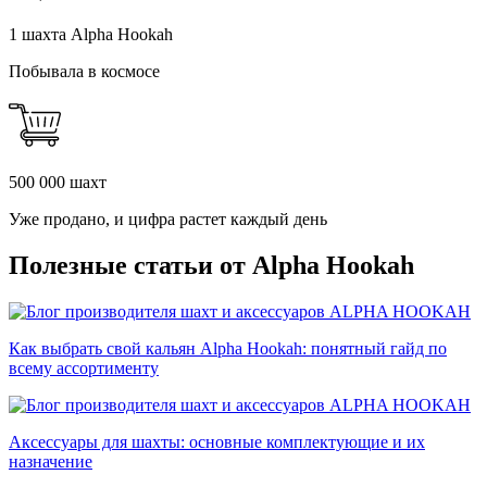
1 шахта Alpha Hookah
Побывала в космосе
500 000 шахт
Уже продано, и цифра растет каждый день
Полезные статьи от Alpha Hookah
Как выбрать свой кальян Alpha Hookah: понятный гайд по
всему ассортименту
Аксессуары для шахты: основные комплектующие и их
назначение