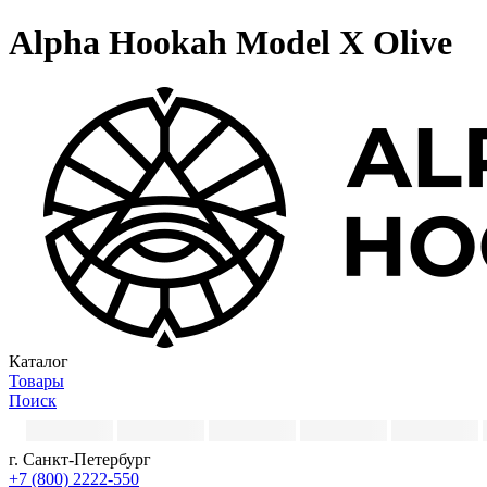
Alpha Hookah Model X Olive
Каталог
Товары
Поиск
г. Санкт-Петербург
+7 (800) 2222-550