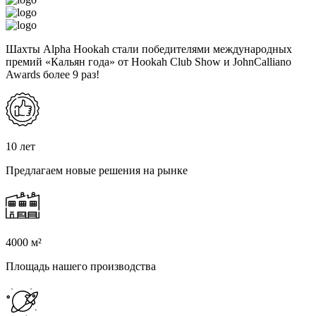
Шахты Alpha Hookah стали победителями международных
премий «Кальян года» от Hookah Club Show и JohnCalliano
Awards более 9 раз!
10 лет
Предлагаем новые решения на рынке
4000 м²
Площадь нашего производства