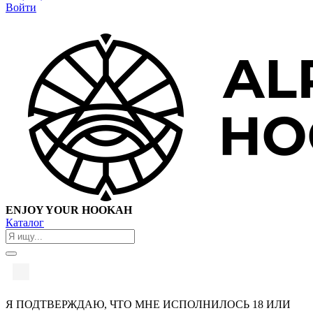
Войти
ENJOY YOUR HOOKAH
Каталог
Я ПОДТВЕРЖДАЮ, ЧТО МНЕ ИСПОЛНИЛОСЬ 18 ИЛИ