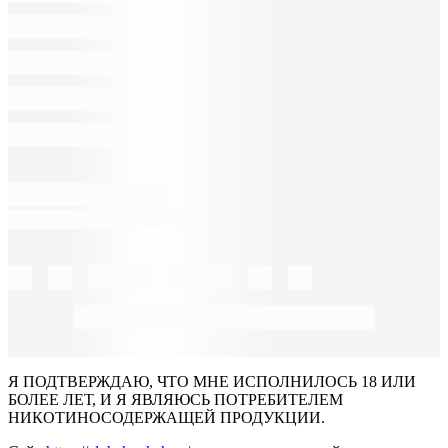
Я ПОДТВЕРЖДАЮ, ЧТО МНЕ ИСПОЛНИЛОСЬ 18 ИЛИ
БОЛЕЕ ЛЕТ, И Я ЯВЛЯЮСЬ ПОТРЕБИТЕЛЕМ
НИКОТИНОСОДЕРЖАЩЕЙ ПРОДУКЦИИ.