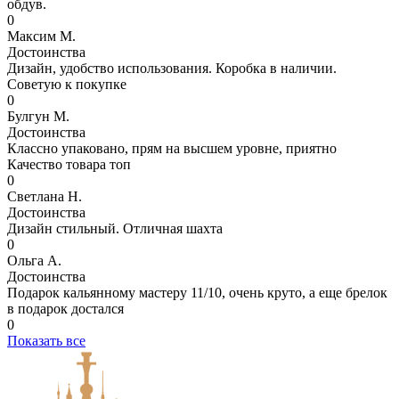
обдув.
0
Максим М.
Достоинства
Дизайн, удобство использования. Коробка в наличии.
Советую к покупке
0
Булгун М.
Достоинства
Классно упаковано, прям на высшем уровне, приятно
Качество товара топ
0
Светлана Н.
Достоинства
Дизайн стильный. Отличная шахта
0
Ольга А.
Достоинства
Подарок кальянному мастеру 11/10, очень круто, а еще брелок
в подарок достался
0
Показать все