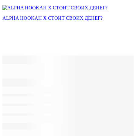
ALPHA HOOKAH X СТОИТ СВОИХ ДЕНЕГ?