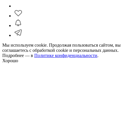
Мы используем cookie. Продолжая пользоваться сайтом, вы
соглашаетесь с обработкой cookie и персональных данных.
Подробнее — в
Политике конфиденциальности
.
Хорошо