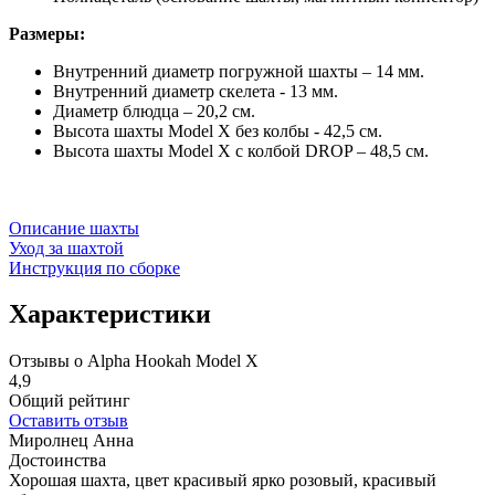
Размеры:
Внутренний диаметр погружной шахты – 14 мм.
Внутренний диаметр скелета - 13 мм.
Диаметр блюдца – 20,2 см.
Высота шахты Model X без колбы - 42,5 см.
Высота шахты Model X с колбой DROP – 48,5 см.
Описание шахты
Уход за шахтой
Инструкция по сборке
Характеристики
Отзывы о Alpha Hookah Model X
4,9
Общий рейтинг
Оставить отзыв
Миролнец Анна
Достоинства
Хорошая шахта, цвет красивый ярко розовый, красивый