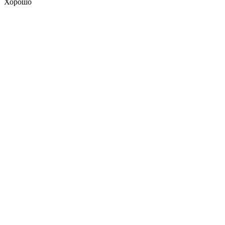
Хорошо