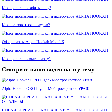
Как правильно забить чашу?
Как пользоваться калаудом?
Обзор шахты Alpha Hookah Model X
Как правильно мыть шахту?
Смотрите наши видео на эту тему
Alpha Hookah ORO Light - Моё троекратное УРА!!!
НОВАЯ ALPHA HOOKAH X REVERSE | АКСЕССУАРЫ ОТ