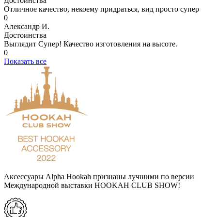
Достоинства
Отличное качество, некоему придраться, вид просто супер
0
Александр И.
Достоинства
Выглядит Супер! Качество изготовления на высоте.
0
Показать все
Аксессуары Alpha Hookah признаны лучшими по версии
Международной выставки HOOKAH CLUB SHOW!