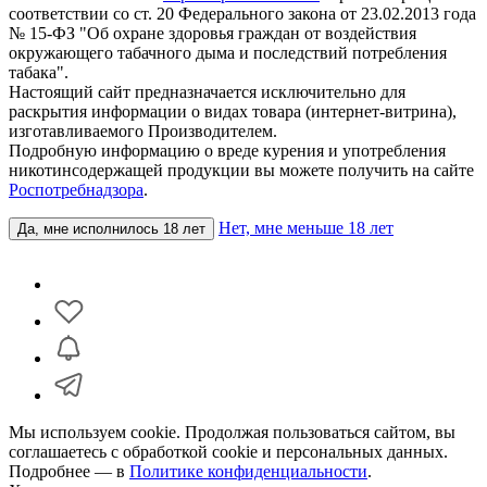
соответствии со ст. 20 Федерального закона от 23.02.2013 года
№ 15-ФЗ "Об охране здоровья граждан от воздействия
окружающего табачного дыма и последствий потребления
табака".
Настоящий сайт предназначается исключительно для
раскрытия информации о видах товара (интернет-витрина),
изготавливаемого Производителем.
Подробную информацию о вреде курения и употребления
никотинсодержащей продукции вы можете получить на сайте
Роспотребнадзора
.
Нет, мне меньше 18 лет
Да, мне исполнилось 18 лет
Мы используем cookie. Продолжая пользоваться сайтом, вы
соглашаетесь с обработкой cookie и персональных данных.
Подробнее — в
Политике конфиденциальности
.