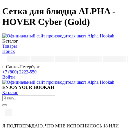
Сетка для блюдца ALPHA -
HOVER Cyber (Gold)
Каталог
Товары
Поиск
г. Санкт-Петербург
+7 (800) 2222-550
Войти
ENJOY YOUR HOOKAH
Каталог
Я ПОДТВЕРЖДАЮ, ЧТО МНЕ ИСПОЛНИЛОСЬ 18 ИЛИ