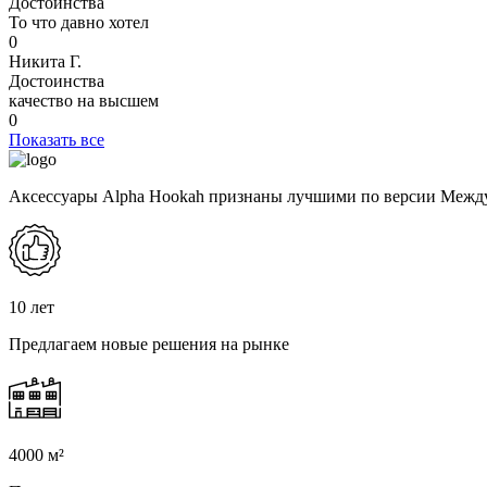
Достоинства
То что давно хотел
0
Никита Г.
Достоинства
качество на высшем
0
Показать все
Аксессуары Alpha Hookah признаны лучшими по версии М
10 лет
Предлагаем новые решения на рынке
4000 м²