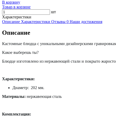
В корзину
Товар в корзине
шт
Характеристики
Описание
Характеристики
Отзывы
0
Наши достижения
Описание
Кастомные блюдца с уникальными дизайнерскими гравировкам
Какое выберешь ты?
Блюдце изготовлено из нержавеющей стали и покрыто жаросто
Характеристики:
Диаметр: 202 мм.
Материалы:
нержавеющая сталь
Комплектация: