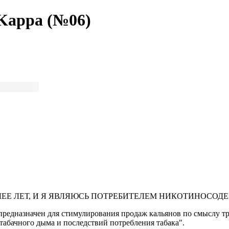
 Kappa (№06)
ЛЕЕ ЛЕТ, И Я ЯВЛЯЮСЬ ПОТРЕБИТЕЛЕМ НИКОТИНОСО
предназначен для стимулирования продаж кальянов по смыслу тре
табачного дыма и последствий потребления табака".