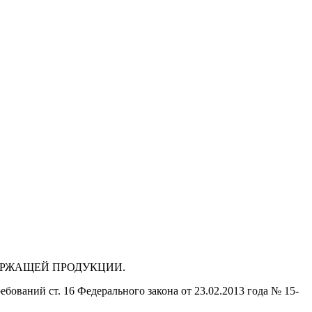
ДЕРЖАЩЕЙ ПРОДУКЦИИ.
бований ст. 16 Федерального закона от 23.02.2013 года № 15-