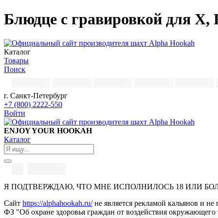
Блюдце с гравировкой для X,
Каталог
Товары
Поиск
г. Санкт-Петербург
+7 (800) 2222-550
Войти
ENJOY YOUR HOOKAH
Каталог
Я ПОДТВЕРЖДАЮ, ЧТО МНЕ ИСПОЛНИЛОСЬ 18 ИЛИ БО
Сайт
https://alphahookah.ru/
не является рекламой кальянов и не 
ФЗ "Об охране здоровья граждан от воздействия окружающего 