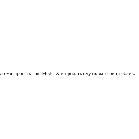
стомизировать ваш Model X и придать ему новый яркий облик.