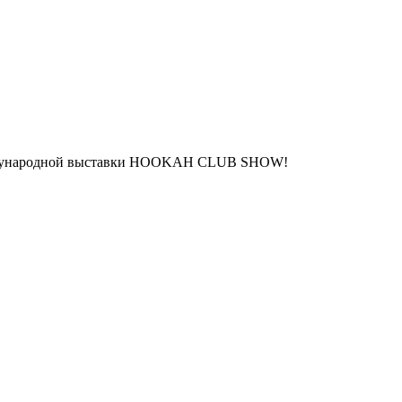
еждународной выставки HOOKAH CLUB SHOW!