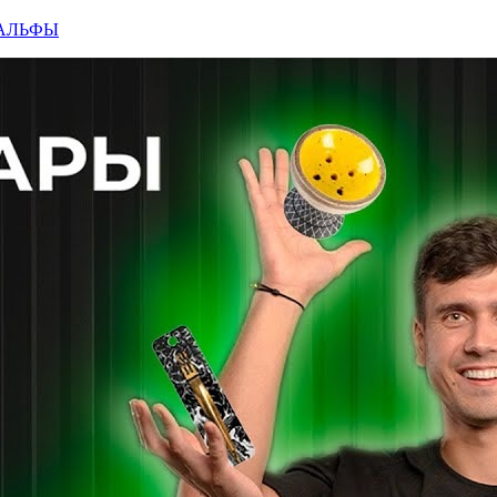
 АЛЬФЫ