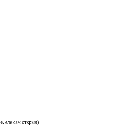
, еле сам открыл)