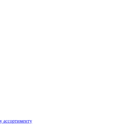
му ассортименту