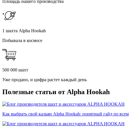
Площадь нашего производства
1 шахта Alpha Hookah
Побывала в космосе
500 000 шахт
Уже продано, и цифра растет каждый день
Полезные статьи от Alpha Hookah
Как выбрать свой кальян Alpha Hookah: понятный гайд по все