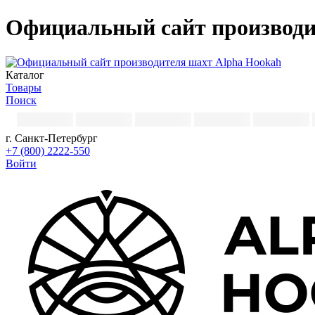
Официальный сайт производи
Каталог
Товары
Поиск
г. Санкт-Петербург
+7 (800) 2222-550
Войти