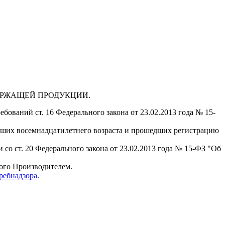
ДЕРЖАЩЕЙ ПРОДУКЦИИ.
бований ст. 16 Федерального закона от 23.02.2013 года № 15-
гших восемнадцатилетнего возраста и прошедших регистрацию
 со ст. 20 Федерального закона от 23.02.2013 года № 15-ФЗ "Об
мого Производителем.
ребнадзора
.