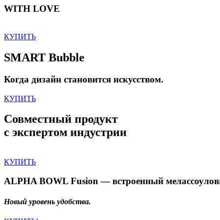
WITH LOVE
КУПИТЬ
SMART Bubble
Когда дизайн становится искусством.
КУПИТЬ
Совместный продукт
с экспертом индустрии
КУПИТЬ
ALPHA BOWL Fusion — встроенный мелассоулов
Новый уровень удобства.