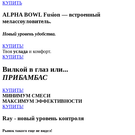
КУПИТЬ
ALPHA BOWL Fusion — встроенный
мелассоуловитель.
Новый уровень удобства.
КУПИТЬ!
Твоя
услада
и комфорт.
КУПИТЬ!
Вилкой в глаз или...
ПРИБАМБАС
КУПИТЬ!
МИНИМУМ СМЕСИ
МАКСИМУМ ЭФФЕКТИВНОСТИ
КУПИТЬ!
Ray - новый уровень контроля
Рынок такого еще не видел!