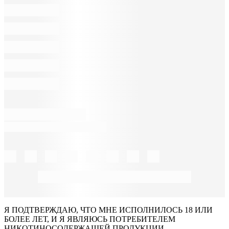
Я ПОДТВЕРЖДАЮ, ЧТО МНЕ ИСПОЛНИЛОСЬ 18 ИЛИ
БОЛЕЕ ЛЕТ, И Я ЯВЛЯЮСЬ ПОТРЕБИТЕЛЕМ
НИКОТИНОСОДЕРЖАЩЕЙ ПРОДУКЦИИ.