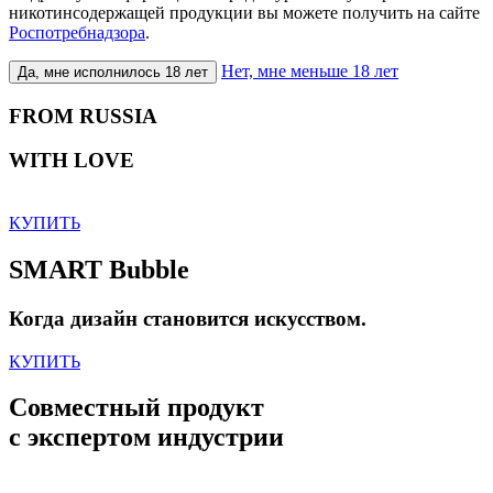
никотинсодержащей продукции вы можете получить на сайте
Роспотребнадзора
.
Нет, мне меньше 18 лет
Да, мне исполнилось 18 лет
FROM RUSSIA
WITH LOVE
КУПИТЬ
SMART Bubble
Когда дизайн становится искусством.
КУПИТЬ
Совместный продукт
с экспертом индустрии