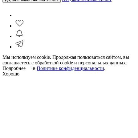
Мы используем cookie. Продолжая пользоваться сайтом, вы
соглашаетесь с обработкой cookie и персональных данных.
Подробнее — в
Политике конфиденциальности
.
Хорошо