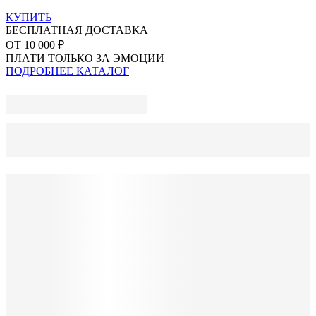
КУПИТЬ
БЕСПЛАТНАЯ ДОСТАВКА
ОТ 10 000 ₽
ПЛАТИ ТОЛЬКО ЗА ЭМОЦИИ
ПОДРОБНЕЕ
КАТАЛОГ