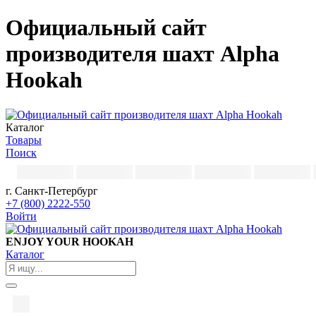
Официальный сайт
производителя шахт Alpha
Hookah
Каталог
Товары
Поиск
г. Санкт-Петербург
+7 (800) 2222-550
Войти
ENJOY YOUR HOOKAH
Каталог