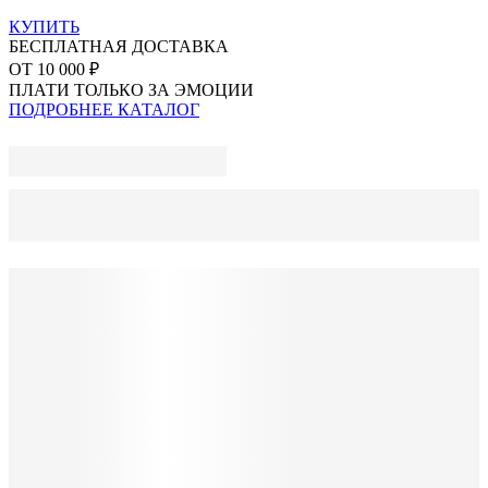
КУПИТЬ
БЕСПЛАТНАЯ ДОСТАВКА
ОТ 10 000 ₽
ПЛАТИ ТОЛЬКО ЗА ЭМОЦИИ
ПОДРОБНЕЕ
КАТАЛОГ