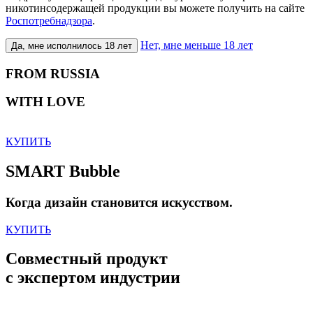
никотинсодержащей продукции вы можете получить на сайте
Роспотребнадзора
.
Нет, мне меньше 18 лет
Да, мне исполнилось 18 лет
FROM RUSSIA
WITH LOVE
КУПИТЬ
SMART Bubble
Когда дизайн становится искусством.
КУПИТЬ
Совместный продукт
с экспертом индустрии