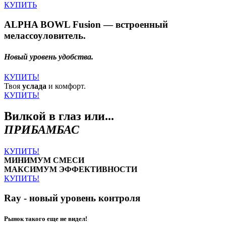
КУПИТЬ
ALPHA BOWL Fusion — встроенный
мелассоуловитель.
Новый уровень удобства.
КУПИТЬ!
Твоя
услада
и комфорт.
КУПИТЬ!
Вилкой в глаз или...
ПРИБАМБАС
КУПИТЬ!
МИНИМУМ СМЕСИ
МАКСИМУМ ЭФФЕКТИВНОСТИ
КУПИТЬ!
Ray - новый уровень контроля
Рынок такого еще не видел!