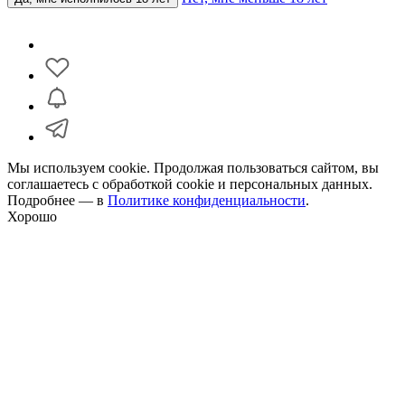
Мы используем cookie. Продолжая пользоваться сайтом, вы
соглашаетесь с обработкой cookie и персональных данных.
Подробнее — в
Политике конфиденциальности
.
Хорошо