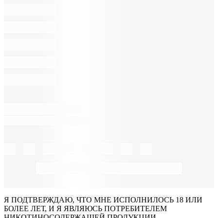
Я ПОДТВЕРЖДАЮ, ЧТО МНЕ ИСПОЛНИЛОСЬ 18 ИЛИ
БОЛЕЕ ЛЕТ, И Я ЯВЛЯЮСЬ ПОТРЕБИТЕЛЕМ
НИКОТИНОСОДЕРЖАЩЕЙ ПРОДУКЦИИ.