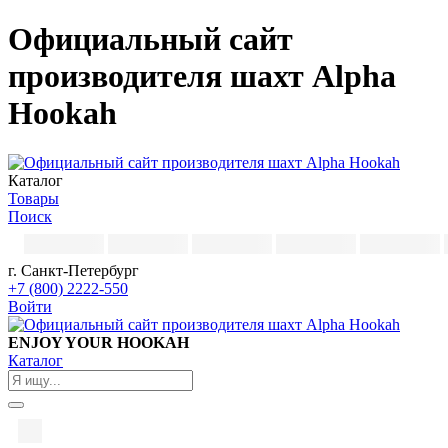
Официальный сайт
производителя шахт Alpha
Hookah
Каталог
Товары
Поиск
г. Санкт-Петербург
+7 (800) 2222-550
Войти
ENJOY YOUR HOOKAH
Каталог