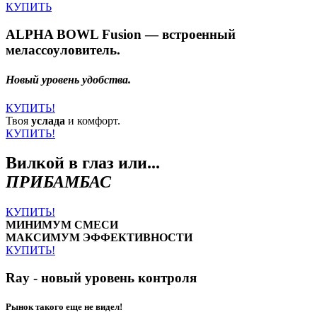
КУПИТЬ
ALPHA BOWL Fusion — встроенный
мелассоуловитель.
Новый уровень удобства.
КУПИТЬ!
Твоя
услада
и комфорт.
КУПИТЬ!
Вилкой в глаз или...
ПРИБАМБАС
КУПИТЬ!
МИНИМУМ СМЕСИ
МАКСИМУМ ЭФФЕКТИВНОСТИ
КУПИТЬ!
Ray - новый уровень контроля
Рынок такого еще не видел!