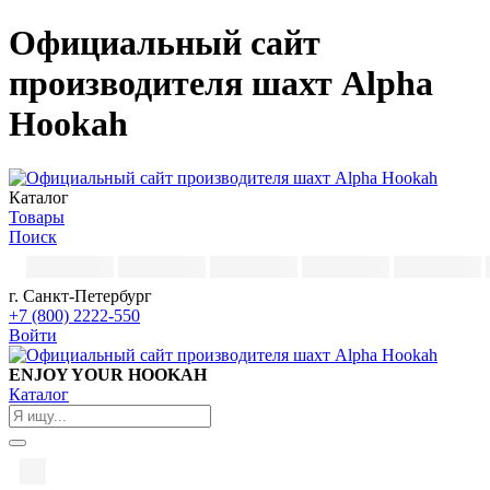
Официальный сайт
производителя шахт Alpha
Hookah
Каталог
Товары
Поиск
г. Санкт-Петербург
+7 (800) 2222-550
Войти
ENJOY YOUR HOOKAH
Каталог