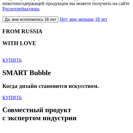
никотинсодержащей продукции вы можете получить на сайте
Роспотребнадзора
.
Нет, мне меньше 18 лет
Да, мне исполнилось 18 лет
FROM RUSSIA
WITH LOVE
КУПИТЬ
SMART Bubble
Когда дизайн становится искусством.
КУПИТЬ
Совместный продукт
с экспертом индустрии