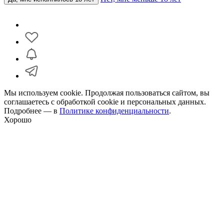
Мы используем cookie. Продолжая пользоваться сайтом, вы
соглашаетесь с обработкой cookie и персональных данных.
Подробнее — в
Политике конфиденциальности
.
Хорошо