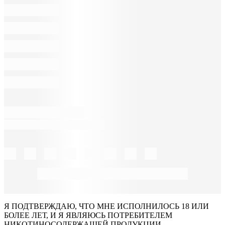
Я ПОДТВЕРЖДАЮ, ЧТО МНЕ ИСПОЛНИЛОСЬ 18 ИЛИ
БОЛЕЕ ЛЕТ, И Я ЯВЛЯЮСЬ ПОТРЕБИТЕЛЕМ
НИКОТИНОСОДЕРЖАЩЕЙ ПРОДУКЦИИ.