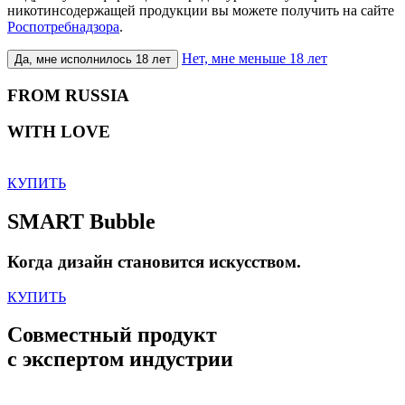
никотинсодержащей продукции вы можете получить на сайте
Роспотребнадзора
.
Нет, мне меньше 18 лет
Да, мне исполнилось 18 лет
FROM RUSSIA
WITH LOVE
КУПИТЬ
SMART Bubble
Когда дизайн становится искусством.
КУПИТЬ
Совместный продукт
с экспертом индустрии