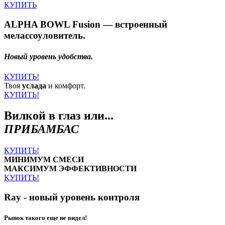
КУПИТЬ
ALPHA BOWL Fusion — встроенный
мелассоуловитель.
Новый уровень удобства.
КУПИТЬ!
Твоя
услада
и комфорт.
КУПИТЬ!
Вилкой в глаз или...
ПРИБАМБАС
КУПИТЬ!
МИНИМУМ СМЕСИ
МАКСИМУМ ЭФФЕКТИВНОСТИ
КУПИТЬ!
Ray - новый уровень контроля
Рынок такого еще не видел!