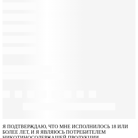
Я ПОДТВЕРЖДАЮ, ЧТО МНЕ ИСПОЛНИЛОСЬ 18 ИЛИ
БОЛЕЕ ЛЕТ, И Я ЯВЛЯЮСЬ ПОТРЕБИТЕЛЕМ
НИКОТИНОСОДЕРЖАЩЕЙ ПРОДУКЦИИ.