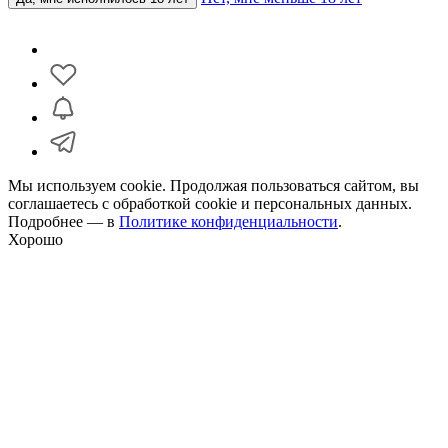
Мы используем cookie. Продолжая пользоваться сайтом, вы
соглашаетесь с обработкой cookie и персональных данных.
Подробнее — в
Политике конфиденциальности
.
Хорошо