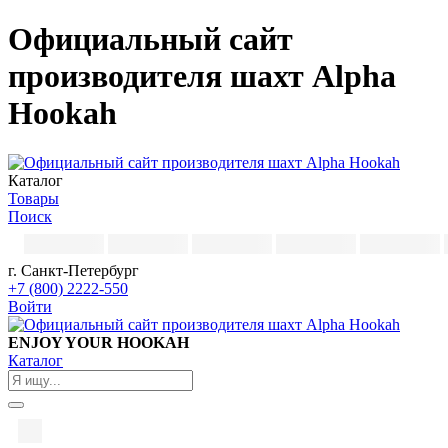
Официальный сайт
производителя шахт Alpha
Hookah
Каталог
Товары
Поиск
г. Санкт-Петербург
+7 (800) 2222-550
Войти
ENJOY YOUR HOOKAH
Каталог