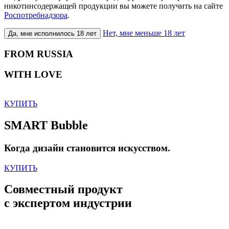
никотинсодержащей продукции вы можете получить на сайте
Роспотребнадзора
.
Нет, мне меньше 18 лет
Да, мне исполнилось 18 лет
FROM RUSSIA
WITH LOVE
КУПИТЬ
SMART Bubble
Когда дизайн становится искусством.
КУПИТЬ
Совместный продукт
с экспертом индустрии