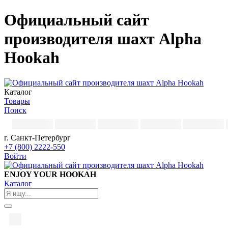
Официальный сайт
производителя шахт Alpha
Hookah
Каталог
Товары
Поиск
г. Санкт-Петербург
+7 (800) 2222-550
Войти
ENJOY YOUR HOOKAH
Каталог