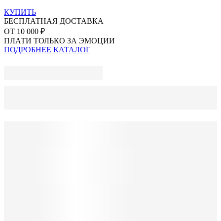
КУПИТЬ
БЕСПЛАТНАЯ ДОСТАВКА
ОТ 10 000 ₽
ПЛАТИ ТОЛЬКО ЗА ЭМОЦИИ
ПОДРОБНЕЕ
КАТАЛОГ