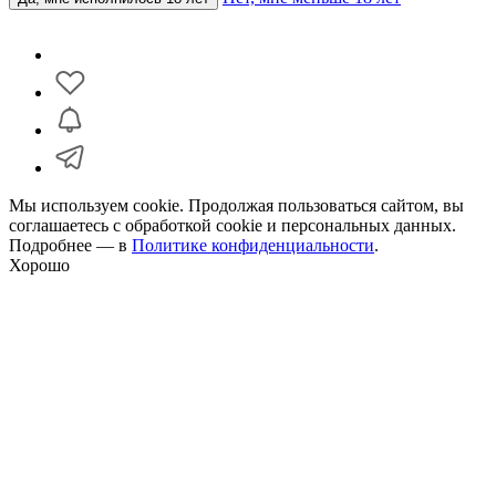
Мы используем cookie. Продолжая пользоваться сайтом, вы
соглашаетесь с обработкой cookie и персональных данных.
Подробнее — в
Политике конфиденциальности
.
Хорошо