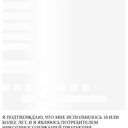
Я ПОДТВЕРЖДАЮ, ЧТО МНЕ ИСПОЛНИЛОСЬ 18 ИЛИ
БОЛЕЕ ЛЕТ, И Я ЯВЛЯЮСЬ ПОТРЕБИТЕЛЕМ
НИКОТИНОСОДЕРЖАЩЕЙ ПРОДУКЦИИ.