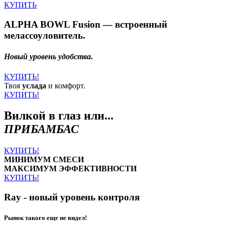
КУПИТЬ
ALPHA BOWL Fusion — встроенный
мелассоуловитель.
Новый уровень удобства.
КУПИТЬ!
Твоя
услада
и комфорт.
КУПИТЬ!
Вилкой в глаз или...
ПРИБАМБАС
КУПИТЬ!
МИНИМУМ СМЕСИ
МАКСИМУМ ЭФФЕКТИВНОСТИ
КУПИТЬ!
Ray - новый уровень контроля
Рынок такого еще не видел!