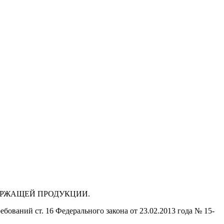
ДЕРЖАЩЕЙ ПРОДУКЦИИ.
бований ст. 16 Федерального закона от 23.02.2013 года № 15-