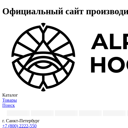
Официальный сайт производи
Каталог
Товары
Поиск
г. Санкт-Петербург
+7 (800) 2222-550