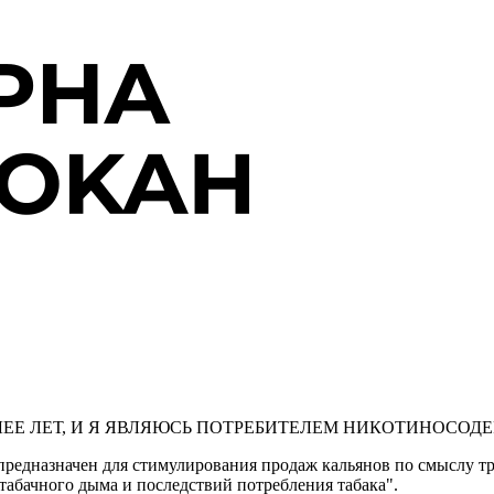
ЛЕЕ ЛЕТ, И Я ЯВЛЯЮСЬ ПОТРЕБИТЕЛЕМ НИКОТИНОСО
предназначен для стимулирования продаж кальянов по смыслу тре
табачного дыма и последствий потребления табака".