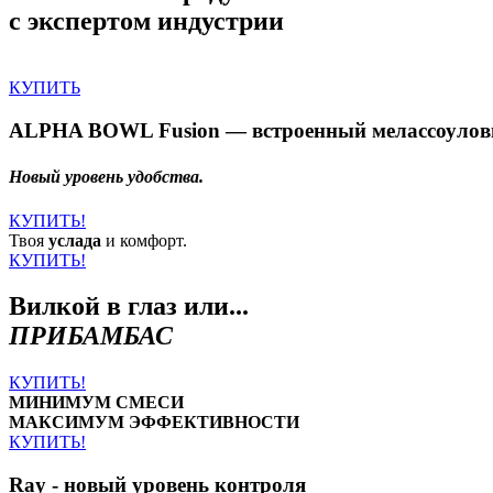
с экспертом индустрии
КУПИТЬ
ALPHA BOWL Fusion — встроенный мелассоулов
Новый уровень удобства.
КУПИТЬ!
Твоя
услада
и комфорт.
КУПИТЬ!
Вилкой в глаз или...
ПРИБАМБАС
КУПИТЬ!
МИНИМУМ СМЕСИ
МАКСИМУМ ЭФФЕКТИВНОСТИ
КУПИТЬ!
Ray - новый уровень контроля