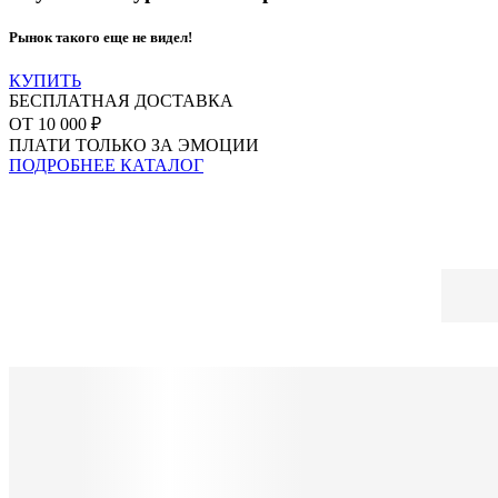
Рынок такого еще не видел!
КУПИТЬ
БЕСПЛАТНАЯ ДОСТАВКА
ОТ 10 000 ₽
ПЛАТИ ТОЛЬКО ЗА ЭМОЦИИ
ПОДРОБНЕЕ
КАТАЛОГ