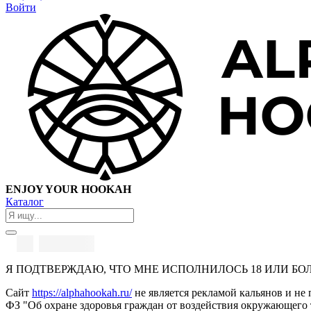
Войти
ENJOY YOUR HOOKAH
Каталог
Я ПОДТВЕРЖДАЮ, ЧТО МНЕ ИСПОЛНИЛОСЬ 18 ИЛИ БО
Сайт
https://alphahookah.ru/
не является рекламой кальянов и не 
ФЗ "Об охране здоровья граждан от воздействия окружающего 