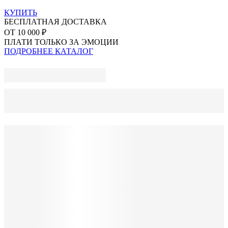
КУПИТЬ
БЕСПЛАТНАЯ ДОСТАВКА
ОТ 10 000 ₽
ПЛАТИ ТОЛЬКО ЗА ЭМОЦИИ
ПОДРОБНЕЕ
КАТАЛОГ