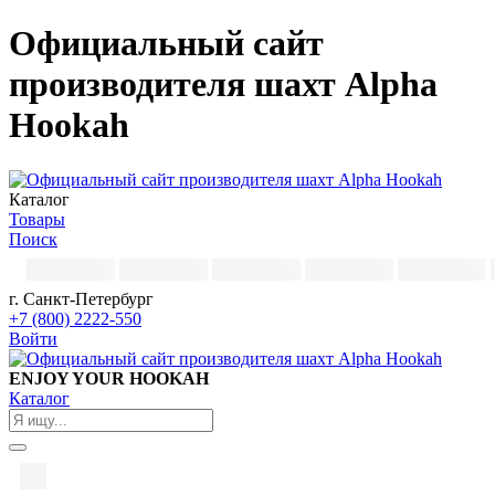
Официальный сайт
производителя шахт Alpha
Hookah
Каталог
Товары
Поиск
г. Санкт-Петербург
+7 (800) 2222-550
Войти
ENJOY YOUR HOOKAH
Каталог