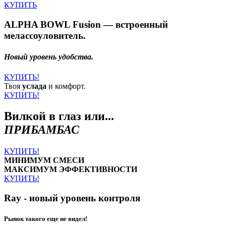
КУПИТЬ
ALPHA BOWL Fusion — встроенный
мелассоуловитель.
Новый уровень удобства.
КУПИТЬ!
Твоя
услада
и комфорт.
КУПИТЬ!
Вилкой в глаз или...
ПРИБАМБАС
КУПИТЬ!
МИНИМУМ СМЕСИ
МАКСИМУМ ЭФФЕКТИВНОСТИ
КУПИТЬ!
Ray - новый уровень контроля
Рынок такого еще не видел!