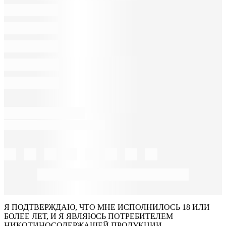
Я ПОДТВЕРЖДАЮ, ЧТО МНЕ ИСПОЛНИЛОСЬ 18 ИЛИ
БОЛЕЕ ЛЕТ, И Я ЯВЛЯЮСЬ ПОТРЕБИТЕЛЕМ
НИКОТИНОСОДЕРЖАЩЕЙ ПРОДУКЦИИ.