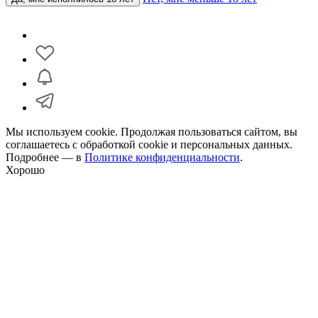
Мы используем cookie. Продолжая пользоваться сайтом, вы
соглашаетесь с обработкой cookie и персональных данных.
Подробнее — в
Политике конфиденциальности
.
Хорошо