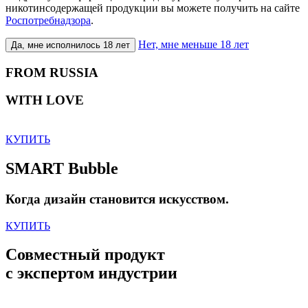
никотинсодержащей продукции вы можете получить на сайте
Роспотребнадзора
.
Нет, мне меньше 18 лет
Да, мне исполнилось 18 лет
FROM RUSSIA
WITH LOVE
КУПИТЬ
SMART Bubble
Когда дизайн становится искусством.
КУПИТЬ
Совместный продукт
с экспертом индустрии