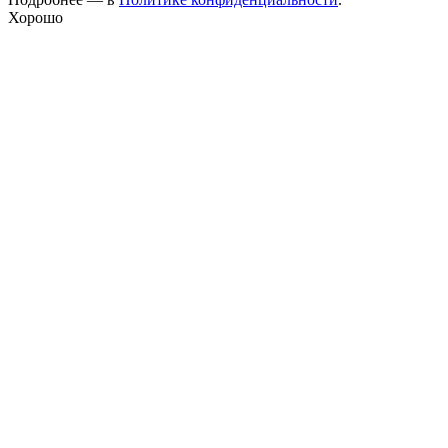
Хорошо