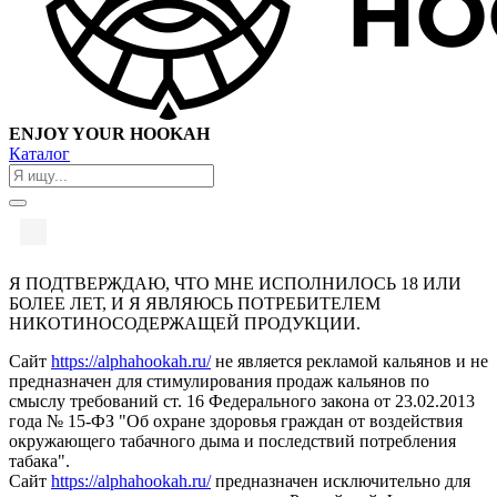
ENJOY YOUR HOOKAH
Каталог
Я ПОДТВЕРЖДАЮ, ЧТО МНЕ ИСПОЛНИЛОСЬ 18 ИЛИ
БОЛЕЕ ЛЕТ, И Я ЯВЛЯЮСЬ ПОТРЕБИТЕЛЕМ
НИКОТИНОСОДЕРЖАЩЕЙ ПРОДУКЦИИ.
Сайт
https://alphahookah.ru/
не является рекламой кальянов и не
предназначен для стимулирования продаж кальянов по
смыслу требований ст. 16 Федерального закона от 23.02.2013
года № 15-ФЗ "Об охране здоровья граждан от воздействия
окружающего табачного дыма и последствий потребления
табака".
Сайт
https://alphahookah.ru/
предназначен исключительно для