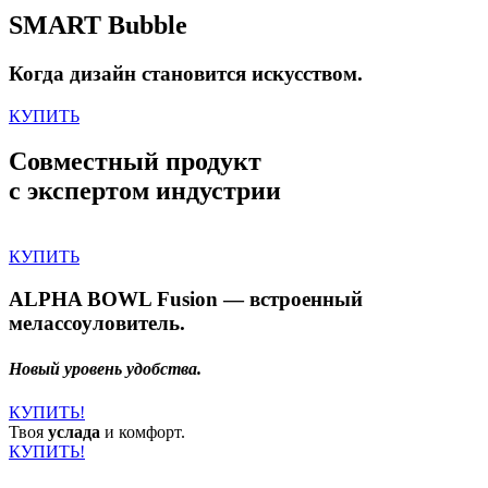
SMART Bubble
Когда дизайн становится искусством.
КУПИТЬ
Совместный продукт
с экспертом индустрии
КУПИТЬ
ALPHA BOWL Fusion — встроенный
мелассоуловитель.
Новый уровень удобства.
КУПИТЬ!
Твоя
услада
и комфорт.
КУПИТЬ!