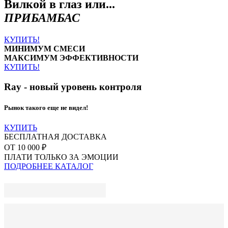
Вилкой в глаз или...
ПРИБАМБАС
КУПИТЬ!
МИНИМУМ СМЕСИ
МАКСИМУМ ЭФФЕКТИВНОСТИ
КУПИТЬ!
Ray - новый уровень контроля
Рынок такого еще не видел!
КУПИТЬ
БЕСПЛАТНАЯ ДОСТАВКА
ОТ 10 000 ₽
ПЛАТИ ТОЛЬКО ЗА ЭМОЦИИ
ПОДРОБНЕЕ
КАТАЛОГ