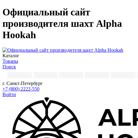
Официальный сайт
производителя шахт Alpha
Hookah
Каталог
Товары
Поиск
г. Санкт-Петербург
+7 (800) 2222-550
Войти