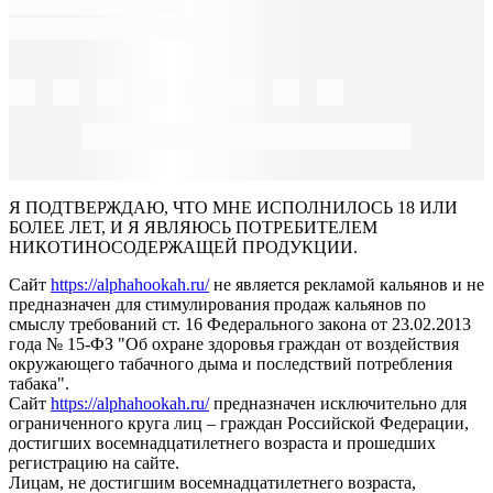
Я ПОДТВЕРЖДАЮ, ЧТО МНЕ ИСПОЛНИЛОСЬ 18 ИЛИ
БОЛЕЕ ЛЕТ, И Я ЯВЛЯЮСЬ ПОТРЕБИТЕЛЕМ
НИКОТИНОСОДЕРЖАЩЕЙ ПРОДУКЦИИ.
Сайт
https://alphahookah.ru/
не является рекламой кальянов и не
предназначен для стимулирования продаж кальянов по
смыслу требований ст. 16 Федерального закона от 23.02.2013
года № 15-ФЗ "Об охране здоровья граждан от воздействия
окружающего табачного дыма и последствий потребления
табака".
Сайт
https://alphahookah.ru/
предназначен исключительно для
ограниченного круга лиц – граждан Российской Федерации,
достигших восемнадцатилетнего возраста и прошедших
регистрацию на сайте.
Лицам, не достигшим восемнадцатилетнего возраста,