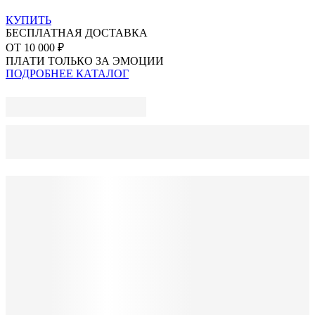
КУПИТЬ
БЕСПЛАТНАЯ ДОСТАВКА
ОТ 10 000 ₽
ПЛАТИ ТОЛЬКО ЗА ЭМОЦИИ
ПОДРОБНЕЕ
КАТАЛОГ