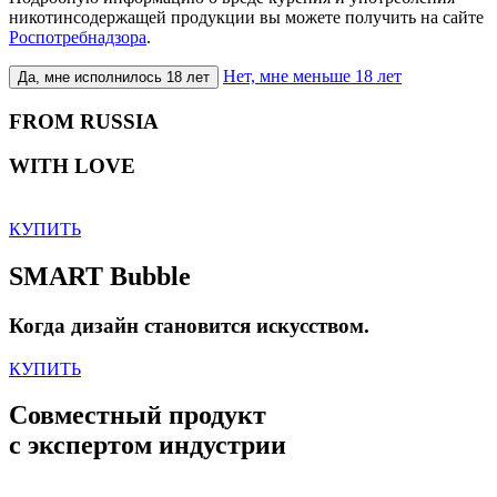
никотинсодержащей продукции вы можете получить на сайте
Роспотребнадзора
.
Нет, мне меньше 18 лет
Да, мне исполнилось 18 лет
FROM RUSSIA
WITH LOVE
КУПИТЬ
SMART Bubble
Когда дизайн становится искусством.
КУПИТЬ
Совместный продукт
с экспертом индустрии