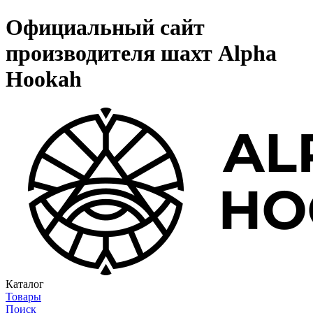
Официальный сайт
производителя шахт Alpha
Hookah
Каталог
Товары
Поиск