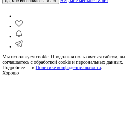
Нет, мне меньше 18 лет
Да, мне исполнилось 18 лет
Мы используем cookie. Продолжая пользоваться сайтом, вы
соглашаетесь с обработкой cookie и персональных данных.
Подробнее — в
Политике конфиденциальности
.
Хорошо