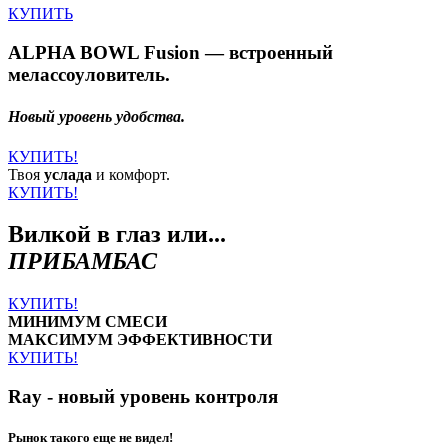
КУПИТЬ
ALPHA BOWL Fusion — встроенный
мелассоуловитель.
Новый уровень удобства.
КУПИТЬ!
Твоя
услада
и комфорт.
КУПИТЬ!
Вилкой в глаз или...
ПРИБАМБАС
КУПИТЬ!
МИНИМУМ СМЕСИ
МАКСИМУМ ЭФФЕКТИВНОСТИ
КУПИТЬ!
Ray - новый уровень контроля
Рынок такого еще не видел!