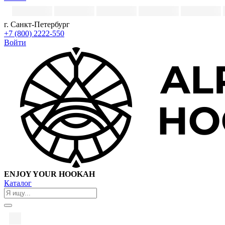
г. Санкт-Петербург
+7 (800) 2222-550
Войти
ENJOY YOUR HOOKAH
Каталог