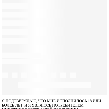
Я ПОДТВЕРЖДАЮ, ЧТО МНЕ ИСПОЛНИЛОСЬ 18 ИЛИ
БОЛЕЕ ЛЕТ, И Я ЯВЛЯЮСЬ ПОТРЕБИТЕЛЕМ