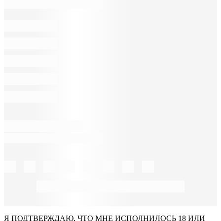
Я ПОДТВЕРЖДАЮ, ЧТО МНЕ ИСПОЛНИЛОСЬ 18 ИЛИ