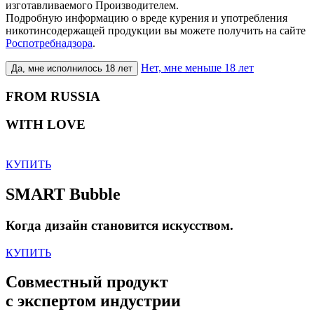
изготавливаемого Производителем.
Подробную информацию о вреде курения и употребления
никотинсодержащей продукции вы можете получить на сайте
Роспотребнадзора
.
Нет, мне меньше 18 лет
Да, мне исполнилось 18 лет
FROM RUSSIA
WITH LOVE
КУПИТЬ
SMART Bubble
Когда дизайн становится искусством.
КУПИТЬ
Совместный продукт
с экспертом индустрии