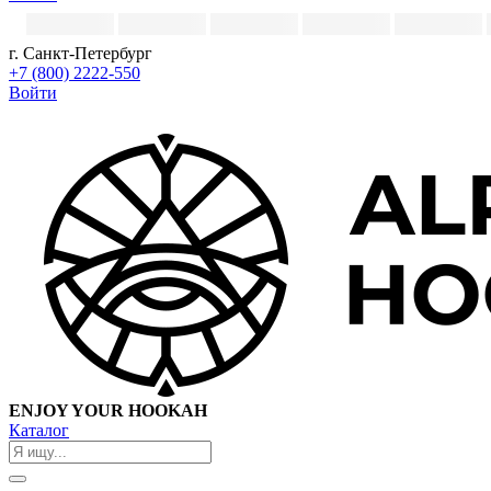
г. Санкт-Петербург
+7 (800) 2222-550
Войти
ENJOY YOUR HOOKAH
Каталог