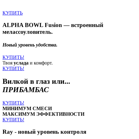
КУПИТЬ
ALPHA BOWL Fusion — встроенный
мелассоуловитель.
Новый уровень удобства.
КУПИТЬ!
Твоя
услада
и комфорт.
КУПИТЬ!
Вилкой в глаз или...
ПРИБАМБАС
КУПИТЬ!
МИНИМУМ СМЕСИ
МАКСИМУМ ЭФФЕКТИВНОСТИ
КУПИТЬ!
Ray - новый уровень контроля