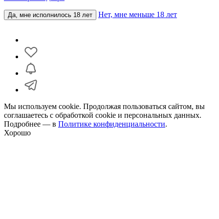
Нет, мне меньше 18 лет
Да, мне исполнилось 18 лет
Мы используем cookie. Продолжая пользоваться сайтом, вы
соглашаетесь с обработкой cookie и персональных данных.
Подробнее — в
Политике конфиденциальности
.
Хорошо