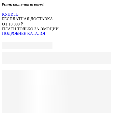
Рынок такого еще не видел!
КУПИТЬ
БЕСПЛАТНАЯ ДОСТАВКА
ОТ 10 000 ₽
ПЛАТИ ТОЛЬКО ЗА ЭМОЦИИ
ПОДРОБНЕЕ
КАТАЛОГ