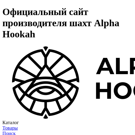
Официальный сайт
производителя шахт Alpha
Hookah
Каталог
Товары
Поиск