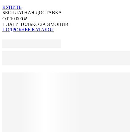
КУПИТЬ
БЕСПЛАТНАЯ ДОСТАВКА
ОТ 10 000 ₽
ПЛАТИ ТОЛЬКО ЗА ЭМОЦИИ
ПОДРОБНЕЕ
КАТАЛОГ