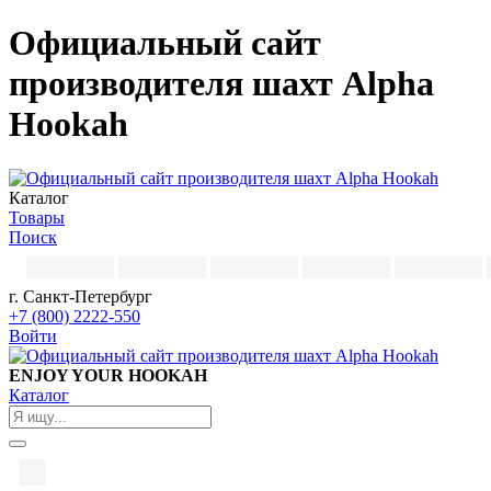
Официальный сайт
производителя шахт Alpha
Hookah
Каталог
Товары
Поиск
г. Санкт-Петербург
+7 (800) 2222-550
Войти
ENJOY YOUR HOOKAH
Каталог