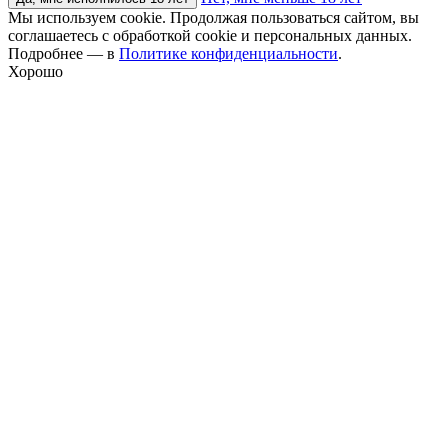
Мы используем cookie. Продолжая пользоваться сайтом, вы
соглашаетесь с обработкой cookie и персональных данных.
Подробнее — в
Политике конфиденциальности
.
Хорошо