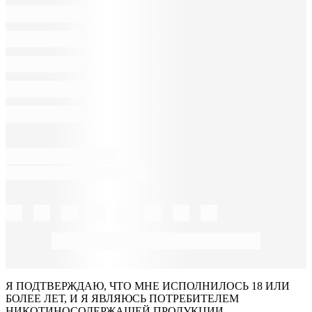
Я ПОДТВЕРЖДАЮ, ЧТО МНЕ ИСПОЛНИЛОСЬ 18 ИЛИ
БОЛЕЕ ЛЕТ, И Я ЯВЛЯЮСЬ ПОТРЕБИТЕЛЕМ
НИКОТИНОСОДЕРЖАЩЕЙ ПРОДУКЦИИ.