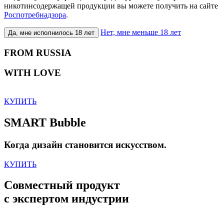
никотинсодержащей продукции вы можете получить на сайте
Роспотребнадзора
.
Нет, мне меньше 18 лет
Да, мне исполнилось 18 лет
FROM RUSSIA
WITH LOVE
КУПИТЬ
SMART Bubble
Когда дизайн становится искусством.
КУПИТЬ
Совместный продукт
с экспертом индустрии