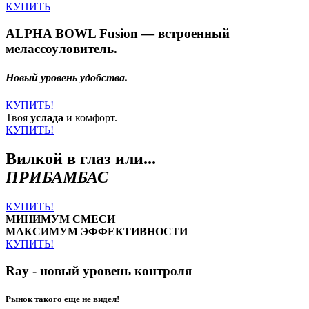
КУПИТЬ
ALPHA BOWL Fusion — встроенный
мелассоуловитель.
Новый уровень удобства.
КУПИТЬ!
Твоя
услада
и комфорт.
КУПИТЬ!
Вилкой в глаз или...
ПРИБАМБАС
КУПИТЬ!
МИНИМУМ СМЕСИ
МАКСИМУМ ЭФФЕКТИВНОСТИ
КУПИТЬ!
Ray - новый уровень контроля
Рынок такого еще не видел!