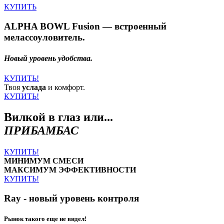
КУПИТЬ
ALPHA BOWL Fusion — встроенный
мелассоуловитель.
Новый уровень удобства.
КУПИТЬ!
Твоя
услада
и комфорт.
КУПИТЬ!
Вилкой в глаз или...
ПРИБАМБАС
КУПИТЬ!
МИНИМУМ СМЕСИ
МАКСИМУМ ЭФФЕКТИВНОСТИ
КУПИТЬ!
Ray - новый уровень контроля
Рынок такого еще не видел!