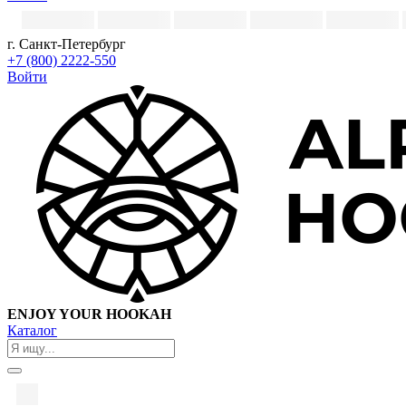
г. Санкт-Петербург
+7 (800) 2222-550
Войти
ENJOY YOUR HOOKAH
Каталог