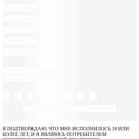
Я ПОДТВЕРЖДАЮ, ЧТО МНЕ ИСПОЛНИЛОСЬ 18 ИЛИ
БОЛЕЕ ЛЕТ, И Я ЯВЛЯЮСЬ ПОТРЕБИТЕЛЕМ