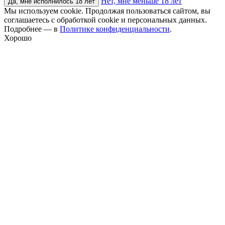
Нет, мне меньше 18 лет
Да, мне исполнилось 18 лет
Мы используем cookie. Продолжая пользоваться сайтом, вы
соглашаетесь с обработкой cookie и персональных данных.
Подробнее — в
Политике конфиденциальности
.
Хорошо