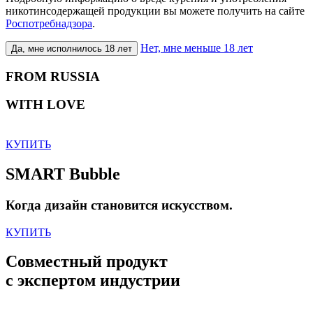
никотинсодержащей продукции вы можете получить на сайте
Роспотребнадзора
.
Нет, мне меньше 18 лет
Да, мне исполнилось 18 лет
FROM RUSSIA
WITH LOVE
КУПИТЬ
SMART Bubble
Когда дизайн становится искусством.
КУПИТЬ
Совместный продукт
с экспертом индустрии