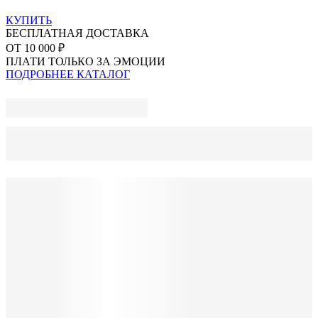
КУПИТЬ
БЕСПЛАТНАЯ ДОСТАВКА
ОТ 10 000 ₽
ПЛАТИ ТОЛЬКО ЗА ЭМОЦИИ
ПОДРОБНЕЕ
КАТАЛОГ