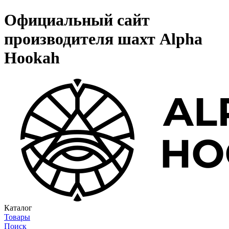
Официальный сайт
производителя шахт Alpha
Hookah
Каталог
Товары
Поиск