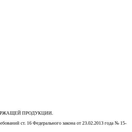
ДЕРЖАЩЕЙ ПРОДУКЦИИ.
бований ст. 16 Федерального закона от 23.02.2013 года № 15-