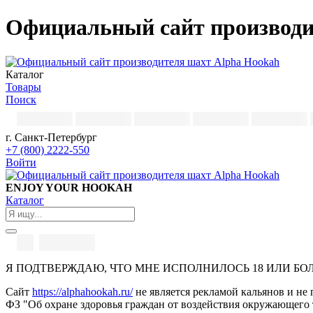
Официальный сайт производи
Каталог
Товары
Поиск
г. Санкт-Петербург
+7 (800) 2222-550
Войти
ENJOY YOUR HOOKAH
Каталог
Я ПОДТВЕРЖДАЮ, ЧТО МНЕ ИСПОЛНИЛОСЬ 18 ИЛИ БО
Сайт
https://alphahookah.ru/
не является рекламой кальянов и не 
ФЗ "Об охране здоровья граждан от воздействия окружающего 