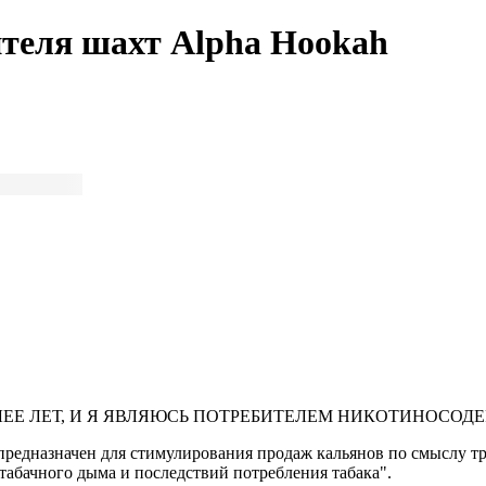
теля шахт Alpha Hookah
ЛЕЕ ЛЕТ, И Я ЯВЛЯЮСЬ ПОТРЕБИТЕЛЕМ НИКОТИНОСО
предназначен для стимулирования продаж кальянов по смыслу тре
табачного дыма и последствий потребления табака".