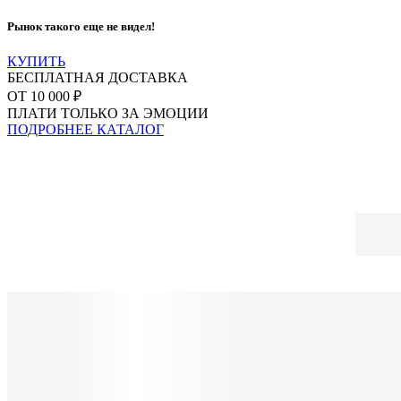
Рынок такого еще не видел!
КУПИТЬ
БЕСПЛАТНАЯ ДОСТАВКА
ОТ 10 000 ₽
ПЛАТИ ТОЛЬКО ЗА ЭМОЦИИ
ПОДРОБНЕЕ
КАТАЛОГ